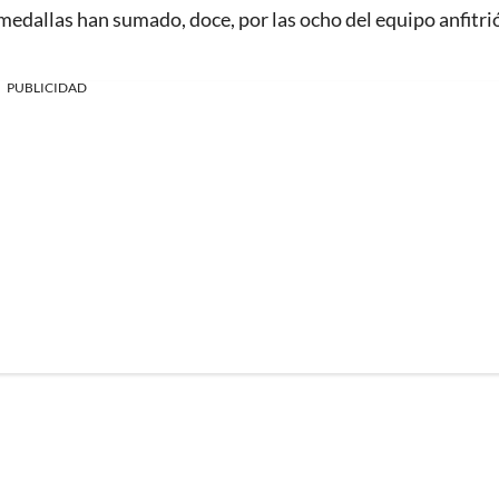
edallas han sumado, doce, por las ocho del equipo anfitri
PUBLICIDAD