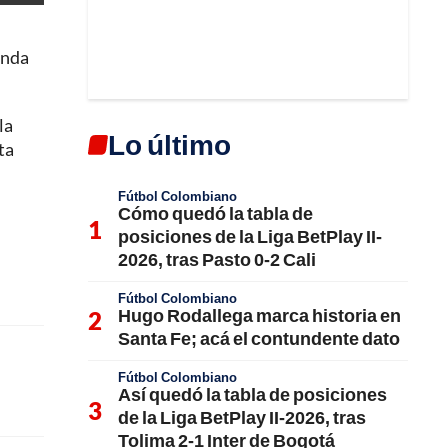
unda
la
Lo último
ta
Fútbol Colombiano
Cómo quedó la tabla de
posiciones de la Liga BetPlay II-
2026, tras Pasto 0-2 Cali
Fútbol Colombiano
Hugo Rodallega marca historia en
Santa Fe; acá el contundente dato
Fútbol Colombiano
Así quedó la tabla de posiciones
de la Liga BetPlay II-2026, tras
Tolima 2-1 Inter de Bogotá