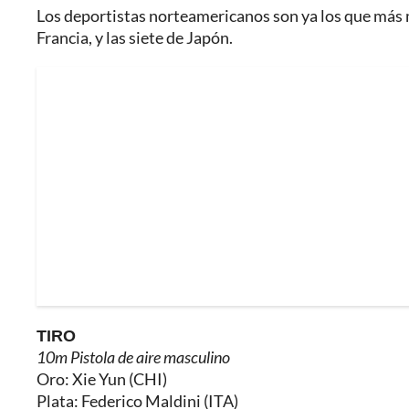
Los deportistas norteamericanos son ya los que más m
Francia, y las siete de Japón.
TIRO
10m Pistola de aire masculino
Oro: Xie Yun (CHI)
Plata: Federico Maldini (ITA)