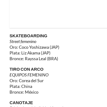
SKATEBOARDING
Street femenino
Oro: Coco Yoshizawa (JAP)
Plata: Liz Akama (JAP)
Bronce: Rayssa Leal (BRA)
TIRO CON ARCO
EQUIPOS FEMENINO
Oro: Corea del Sur
Plata: China
Bronce: México
CANOTAJE