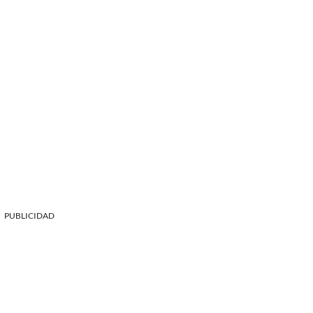
PUBLICIDAD