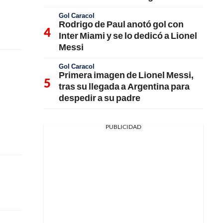
Gol Caracol
Rodrigo de Paul anotó gol con
Inter Miami y se lo dedicó a Lionel
Messi
Gol Caracol
Primera imagen de Lionel Messi,
tras su llegada a Argentina para
despedir a su padre
PUBLICIDAD