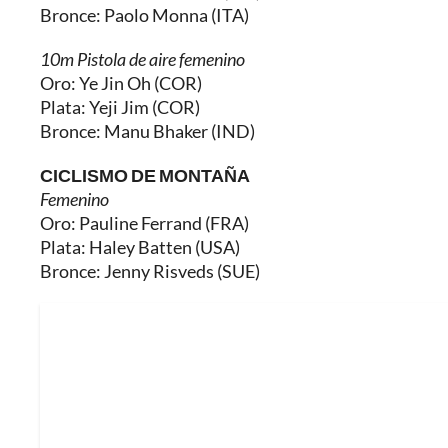
Bronce: Paolo Monna (ITA)
10m Pistola de aire femenino
Oro: Ye Jin Oh (COR)
Plata: Yeji Jim (COR)
Bronce: Manu Bhaker (IND)
CICLISMO DE MONTAÑA
Femenino
Oro: Pauline Ferrand (FRA)
Plata: Haley Batten (USA)
Bronce: Jenny Risveds (SUE)