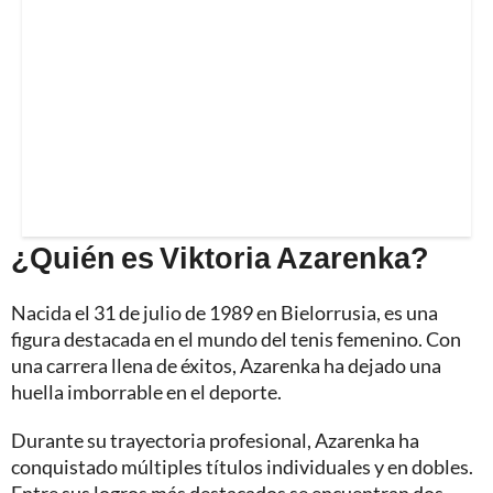
¿Quién es Viktoria Azarenka?
Nacida el 31 de julio de 1989 en Bielorrusia, es una
figura destacada en el mundo del tenis femenino. Con
una carrera llena de éxitos, Azarenka ha dejado una
huella imborrable en el deporte.
Durante su trayectoria profesional, Azarenka ha
conquistado múltiples títulos individuales y en dobles.