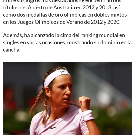
Entre sus logros más destacados se encuentran dos
títulos del Abierto de Australia en 2012 y 2013, así
como dos medallas de oro olímpicas en dobles mixtos
en los Juegos Olímpicos de Verano de 2012 y 2020.
Además, ha alcanzado la cima del ranking mundial en
singles en varias ocasiones, mostrando su dominio en la
cancha.