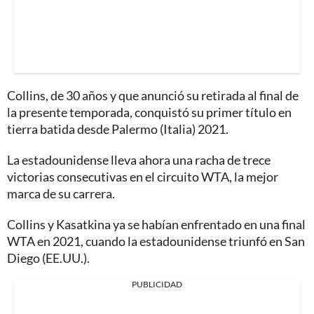
Collins, de 30 años y que anunció su retirada al final de
la presente temporada, conquistó su primer título en
tierra batida desde Palermo (Italia) 2021.
La estadounidense lleva ahora una racha de trece
victorias consecutivas en el circuito WTA, la mejor
marca de su carrera.
Collins y Kasatkina ya se habían enfrentado en una final
WTA en 2021, cuando la estadounidense triunfó en San
Diego (EE.UU.).
PUBLICIDAD