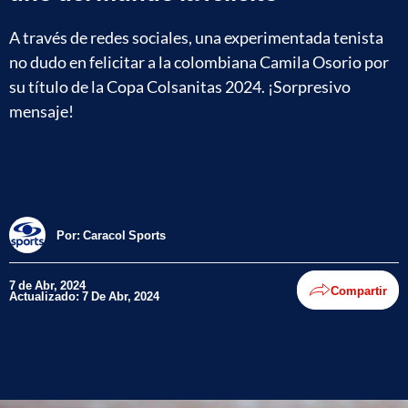
A través de redes sociales, una experimentada tenista
no dudo en felicitar a la colombiana Camila Osorio por
su título de la Copa Colsanitas 2024. ¡Sorpresivo
mensaje!
Por:
Caracol Sports
7 de Abr, 2024
Compartir
Actualizado: 7 De Abr, 2024