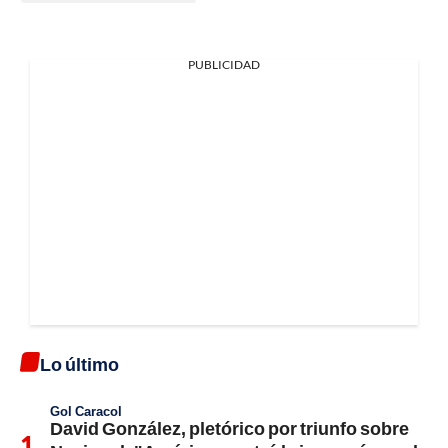
PUBLICIDAD
Lo último
Gol Caracol
David González, pletórico por triunfo sobre