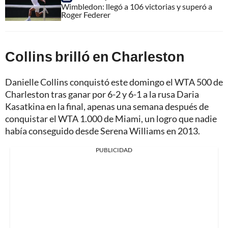
Wimbledon: llegó a 106 victorias y superó a
Roger Federer
Collins brilló en Charleston
Danielle Collins conquistó este domingo el WTA 500 de
Charleston tras ganar por 6-2 y 6-1 a la rusa Daria
Kasatkina en la final, apenas una semana después de
conquistar el WTA 1.000 de Miami, un logro que nadie
había conseguido desde Serena Williams en 2013.
PUBLICIDAD