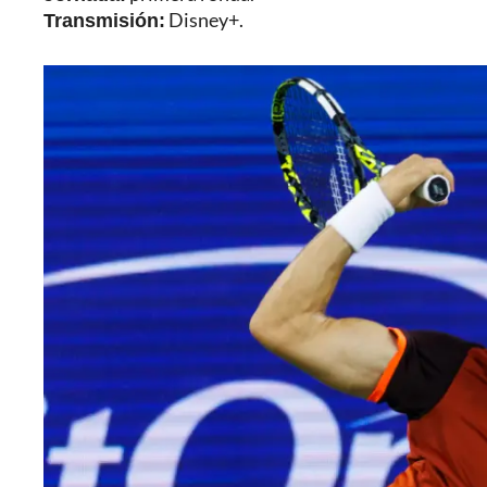
Transmisión:
Disney+.