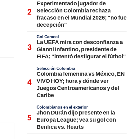
Experimentado jugador de
Selección Colombia rechaza
fracaso en el Mundial 2026; "no fue
decepción"
Gol Caracol
La UEFA mira con desconfianza a
Gianni Infantino, presidente de
FIFA; "intentó desfigurar el fútbol"
Selección Colombia
Colombia femenina vs México, EN
VIVO HOY; hora y dónde ver
Juegos Centroamericanos y del
Caribe
Colombianos en el exterior
Jhon Durán dijo presente en la
Europa League; vea su gol con
Benfica vs. Hearts