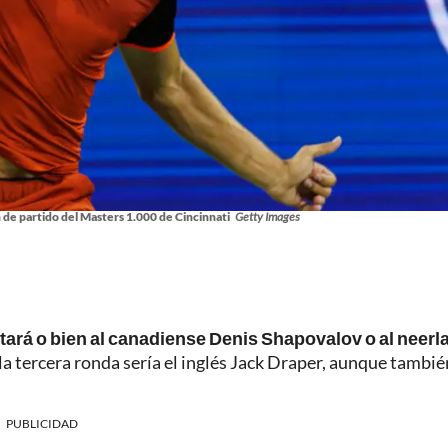
n de partido del Masters 1.000 de Cincinnati
Getty Images
tará o bien al canadiense Denis Shapovalov o al neer
la tercera ronda sería el inglés Jack Draper, aunque tambié
PUBLICIDAD