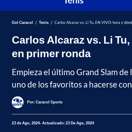
/
/
Gol Caracol
Tenis
Carlos Alcaraz vs. Li Tu, EN VIVO: hora y dón
Carlos Alcaraz vs. Li Tu
en primer ronda
Empieza el último Grand Slam de la
uno de los favoritos a hacerse con 
Por:
Caracol Sports
23 de Ago, 2024
Actualizado: 23 De Ago, 2024