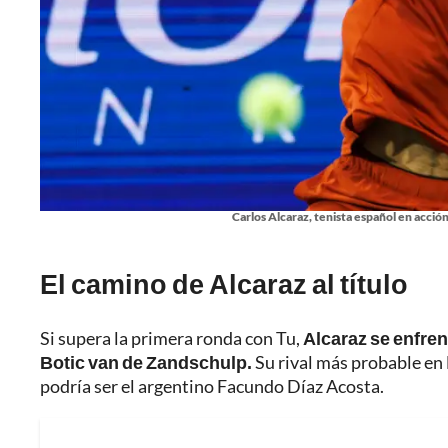
Carlos Alcaraz, tenista español en acció
El camino de Alcaraz al título
Si supera la primera ronda con Tu,
Alcaraz se enfren
Botic van de Zandschulp.
Su rival más probable en 
podría ser el argentino Facundo Díaz Acosta.