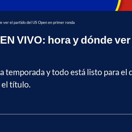
de ver el partido del US Open en primer ronda
, EN VIVO: hora y dónde ver
 temporada y todo está listo para el 
el título.