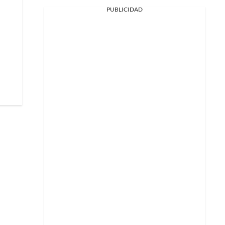
PUBLICIDAD