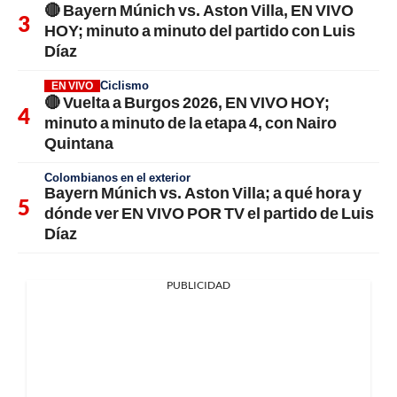
🔴 Bayern Múnich vs. Aston Villa, EN VIVO
HOY; minuto a minuto del partido con Luis
Díaz
Ciclismo
EN VIVO
🔴 Vuelta a Burgos 2026, EN VIVO HOY;
minuto a minuto de la etapa 4, con Nairo
Quintana
Colombianos en el exterior
Bayern Múnich vs. Aston Villa; a qué hora y
dónde ver EN VIVO POR TV el partido de Luis
Díaz
PUBLICIDAD