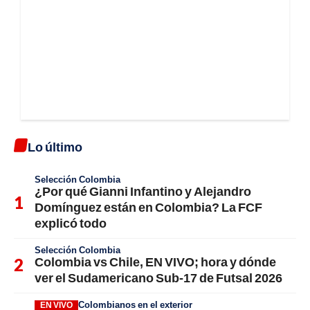
Lo último
Selección Colombia
¿Por qué Gianni Infantino y Alejandro
Domínguez están en Colombia? La FCF
explicó todo
Selección Colombia
Colombia vs Chile, EN VIVO; hora y dónde
ver el Sudamericano Sub-17 de Futsal 2026
Colombianos en el exterior
EN VIVO