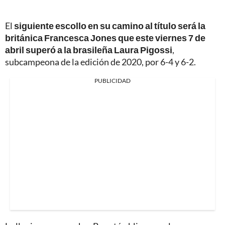
El
siguiente escollo en su camino al título será la
británica Francesca Jones que este viernes 7 de
abril superó a la brasileña Laura Pigossi
,
subcampeona de la edición de 2020, por 6-4 y 6-2.
PUBLICIDAD