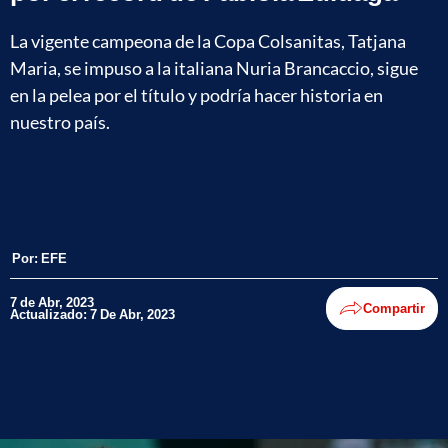
La vigente campeona de la Copa Colsanitas, Tatjana
Maria, se impuso a la italiana Nuria Brancaccio, sigue
en la pelea por el título y podría hacer historia en
nuestro país.
Por:
EFE
7 de Abr, 2023
Compartir
Actualizado: 7 De Abr, 2023