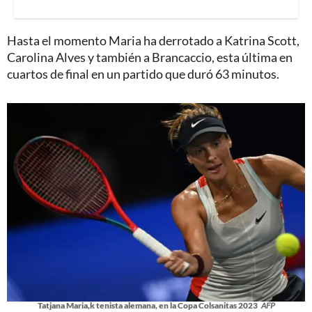
Hasta el momento Maria ha derrotado a Katrina Scott,
Carolina Alves y también a Brancaccio, esta última en
cuartos de final en un partido que duró 63 minutos.
Tatjana Maria,k tenista alemana, en la Copa Colsanitas 2023
AFP