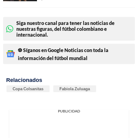
Siga nuestro canal para tener las noticias de
nuestras figuras, del fútbol colombiano e
internacional.
⚽ Síganos en Google Noticias con toda la
información del fútbol mundial
Relacionados
Copa Colsanitas
Fabiola Zuluaga
PUBLICIDAD