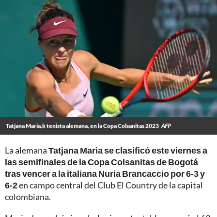
Tatjana Maria,k tenista alemana, en la Copa Colsanitas 2023
AFP
La alemana
Tatjana Maria se clasificó este viernes a
las semifinales de la Copa Colsanitas de Bogotá
tras vencer a la italiana Nuria Brancaccio por 6-3 y
6-2
en campo central del Club El Country de la capital
colombiana.