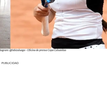
tagram: @fabizuluaga - Oficina de prensa Copa Colsanitas
PUBLICIDAD