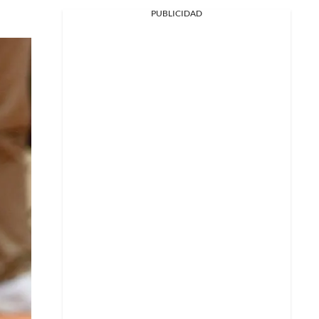
PUBLICIDAD