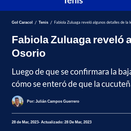
/
/
Gol Caracol
Tenis
Fabiola Zuluaga reveló algunos detalles de la 
Fabiola Zuluaga reveló a
Osorio
Luego de que se confirmara la ba
cómo se enteró de que la cucuteña
Por:
Julián Campos Guerrero
28 de Mar, 2023
Actualizado: 28 De Mar, 2023