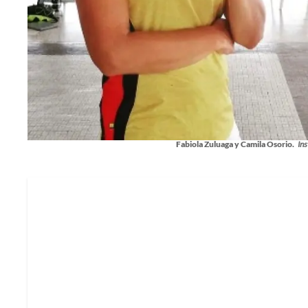
Fabiola Zuluaga y Camila Osorio.
Ins