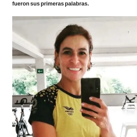
fueron sus primeras palabras.