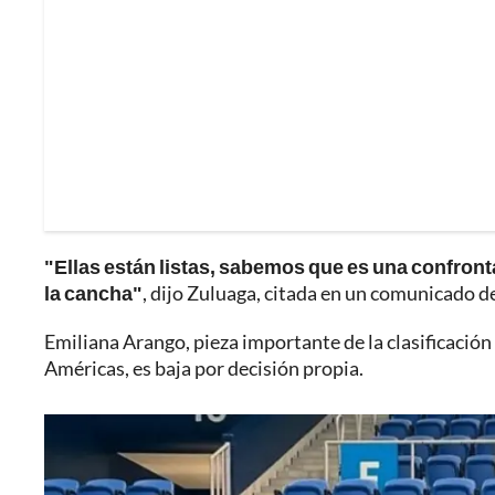
"Ellas están listas, sabemos que es una confron
la cancha"
, dijo Zuluaga, citada en un comunicado d
Emiliana Arango, pieza importante de la clasificación 
Américas, es baja por decisión propia.