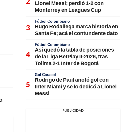
Lionel Messi; perdió 1-2 con
Monterrey en Leagues Cup
Fútbol Colombiano
Hugo Rodallega marca historia en
Santa Fe; acá el contundente dato
Fútbol Colombiano
Así quedó la tabla de posiciones
de la Liga BetPlay II-2026, tras
Tolima 2-1 Inter de Bogotá
Gol Caracol
Rodrigo de Paul anotó gol con
Inter Miami y se lo dedicó a Lionel
Messi
ía
PUBLICIDAD