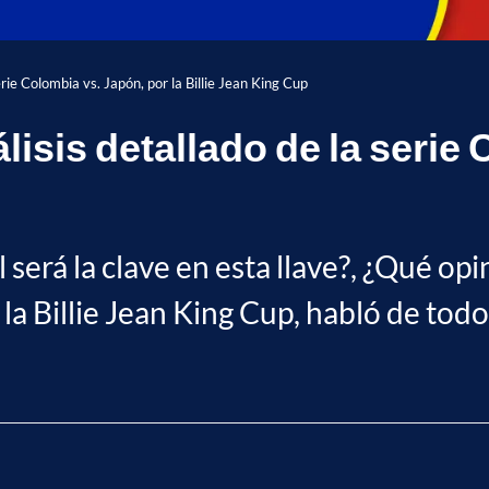
erie Colombia vs. Japón, por la Billie Jean King Cup
lisis detallado de la serie
será la clave en esta llave?, ¿Qué opi
a Billie Jean King Cup, habló de todo