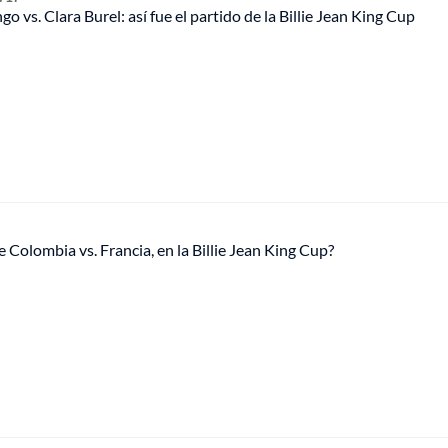
o vs. Clara Burel: así fue el partido de la Billie Jean King Cup
e Colombia vs. Francia, en la Billie Jean King Cup?