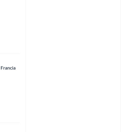
 Francia