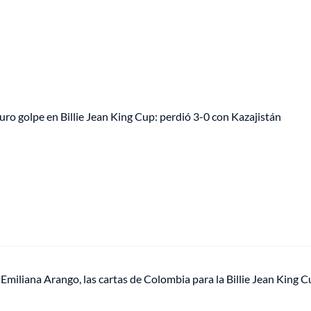
ro golpe en Billie Jean King Cup: perdió 3-0 con Kazajistán
Emiliana Arango, las cartas de Colombia para la Billie Jean King 