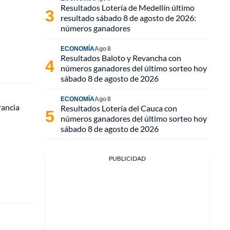
Resultados Lotería de Medellín último
resultado sábado 8 de agosto de 2026:
números ganadores
ECONOMÍA
Ago 8
Resultados Baloto y Revancha con
números ganadores del último sorteo hoy
sábado 8 de agosto de 2026
ECONOMÍA
Ago 8
rancia
Resultados Lotería del Cauca con
números ganadores del último sorteo hoy
sábado 8 de agosto de 2026
PUBLICIDAD