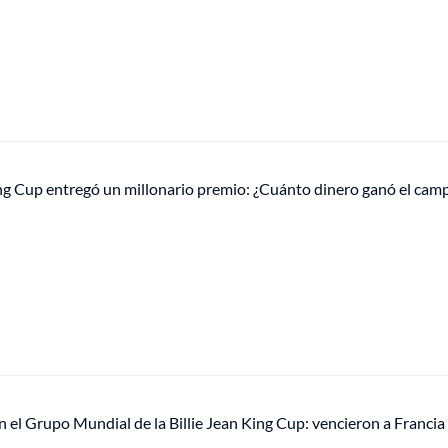
ing Cup entregó un millonario premio: ¿Cuánto dinero ganó el cam
 el Grupo Mundial de la Billie Jean King Cup: vencieron a Francia