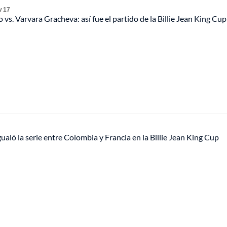
v 17
 vs. Varvara Gracheva: así fue el partido de la Billie Jean King Cup
ualó la serie entre Colombia y Francia en la Billie Jean King Cup