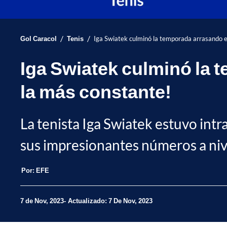
/
/
Gol Caracol
Tenis
Iga Swiatek culminó la temporada arrasando en
Iga Swiatek culminó la 
la más constante!
La tenista Iga Swiatek estuvo intr
sus impresionantes números a niv
Por:
EFE
7 de Nov, 2023
Actualizado: 7 De Nov, 2023