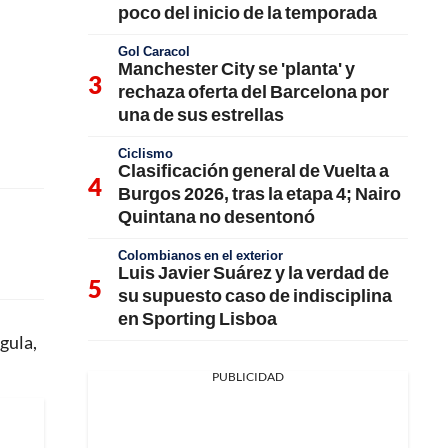
poco del inicio de la temporada
Gol Caracol
Manchester City se 'planta' y
rechaza oferta del Barcelona por
una de sus estrellas
Ciclismo
Clasificación general de Vuelta a
Burgos 2026, tras la etapa 4; Nairo
Quintana no desentonó
Colombianos en el exterior
Luis Javier Suárez y la verdad de
su supuesto caso de indisciplina
en Sporting Lisboa
gula,
PUBLICIDAD