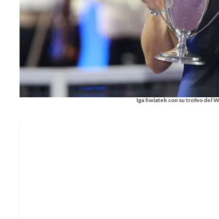
Iga Swiatek con su trofeo del 