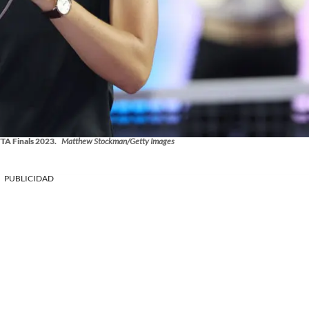
WTA Finals 2023.
Matthew Stockman/Getty Images
PUBLICIDAD