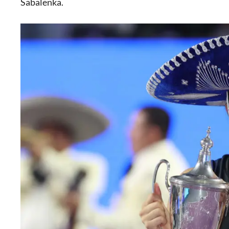
Sabalenka.