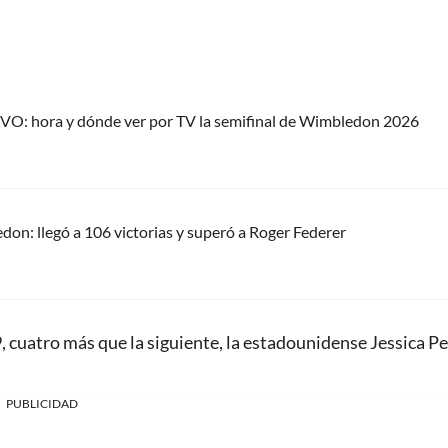
IVO: hora y dónde ver por TV la semifinal de Wimbledon 2026
on: llegó a 106 victorias y superó a Roger Federer
, cuatro más que la siguiente, la estadounidense Jessica Pe
PUBLICIDAD