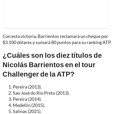
Con esta victoria, Barrientos reclamará un cheque por
$3.100 dólares y sumará 80 puntos para su ranking ATP.
¿Cuáles son los diez títulos de
Nicolás Barrientos en el tour
Challenger de la ATP?
Pereira (2013).
Sao José do Rio Preto (2013).
Pereira (2014).
Medellín (2015).
Salinas (2021).