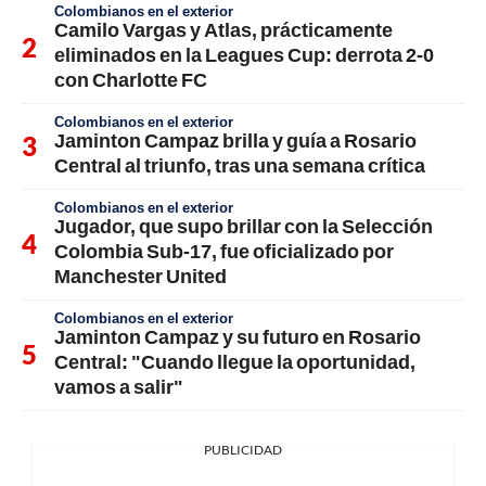
Colombianos en el exterior
Camilo Vargas y Atlas, prácticamente
eliminados en la Leagues Cup: derrota 2-0
con Charlotte FC
Colombianos en el exterior
Jaminton Campaz brilla y guía a Rosario
Central al triunfo, tras una semana crítica
Colombianos en el exterior
Jugador, que supo brillar con la Selección
Colombia Sub-17, fue oficializado por
Manchester United
Colombianos en el exterior
Jaminton Campaz y su futuro en Rosario
Central: "Cuando llegue la oportunidad,
vamos a salir"
PUBLICIDAD