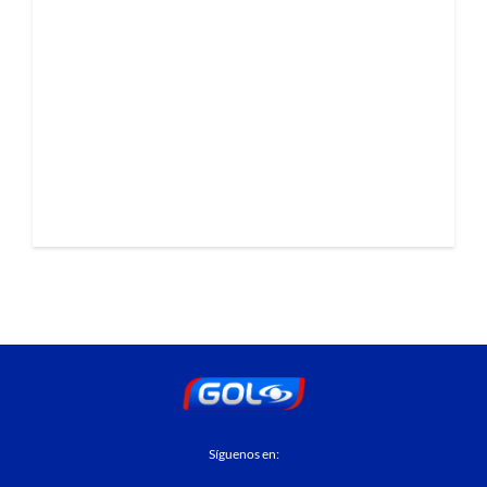
Síguenos en: