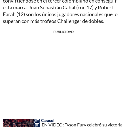
convirtiéndose en el tercer colombiano en conseguir
esta marca. Juan Sebastián Cabal (con 17) y Robert
Farah (12) son los únicos jugadores nacionales que lo
superan con más trofeos Challenger de dobles.
PUBLICIDAD
Gol Caracol
EN VIDEO: Tyson Fury celebró su victoria