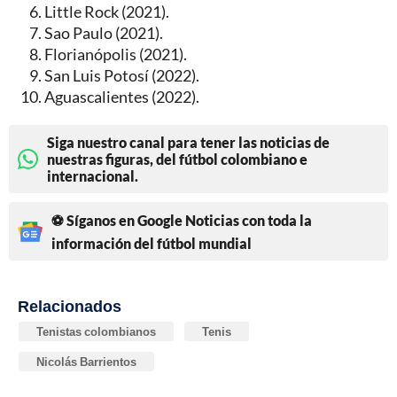
Little Rock (2021).
Sao Paulo (2021).
Florianópolis (2021).
San Luis Potosí (2022).
Aguascalientes (2022).
Siga nuestro canal para tener las noticias de
nuestras figuras, del fútbol colombiano e
internacional.
⚽ Síganos en Google Noticias con toda la
información del fútbol mundial
Relacionados
Tenistas colombianos
Tenis
Nicolás Barrientos