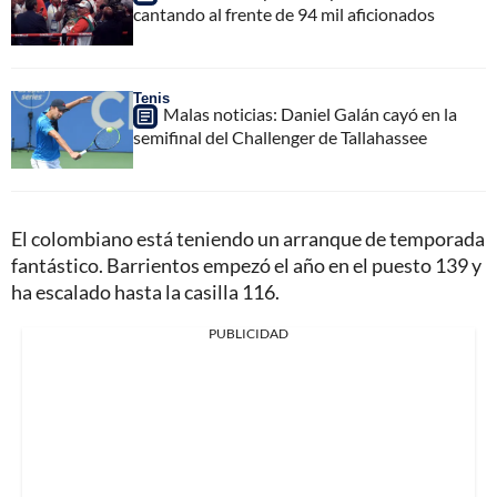
cantando al frente de 94 mil aficionados
Tenis
Malas noticias: Daniel Galán cayó en la
semifinal del Challenger de Tallahassee
El colombiano está teniendo un arranque de temporada
fantástico. Barrientos empezó el año en el puesto 139 y
ha escalado hasta la casilla 116.
PUBLICIDAD