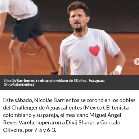
Nicolás Barrientos, tenista colombiano de 35 años.
Instagram:
@nicolasbarrientosg
Este sábado, Nicolás Barrientos se coronó en los dobles
del Challenger de Aguascalientes (México). El tenista
colombiano y su pareja, el mexicano Miguel Ángel
Reyes Varela, superaron a Divij Sharan y Goncalo
Oliveira, por 7-5 y 6-3.