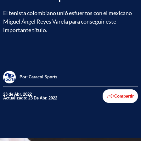
El tenista colombiano unió esfuerzos con el mexicano
Miguel Ángel Reyes Varela para conseguir este
importante título.
Por:
Caracol Sports
23 de Abr, 2022
Compartir
Actualizado: 23 De Abr, 2022