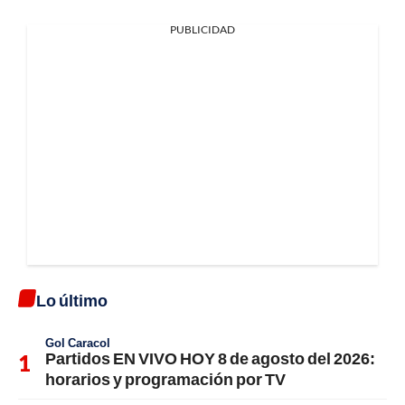
PUBLICIDAD
Lo último
Gol Caracol
Partidos EN VIVO HOY 8 de agosto del 2026:
horarios y programación por TV