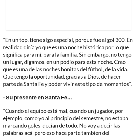
"En un top, tiene algo especial, porque fue el gol 300. En
realidad diría yo que es una noche histórica por lo que
significa para mí, para la familia. Sin embargo, no tengo
un lugar, digamos, en un podio para esta noche. Creo
que es una de las noches bonitas del fútbol, de la vida.
Que tengo la oportunidad, gracias a Dios, de hacer
parte de Santa Fe y poder vivir este tipo de momentos".
- Su presente en Santa Fe...
"Cuando el equipo está mal, cuando un jugador, por
ejemplo, como yo al principio del semestre, no estaba
marcando goles, decían de todo. No voy a decir las
palabras acá, pero eso hace parte también del