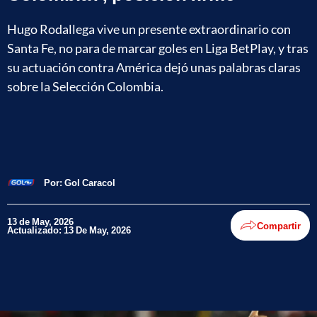
Hugo Rodallega vive un presente extraordinario con
Santa Fe, no para de marcar goles en Liga BetPlay, y tras
su actuación contra América dejó unas palabras claras
sobre la Selección Colombia.
Por:
Gol Caracol
13 de May, 2026
Compartir
Actualizado: 13 De May, 2026