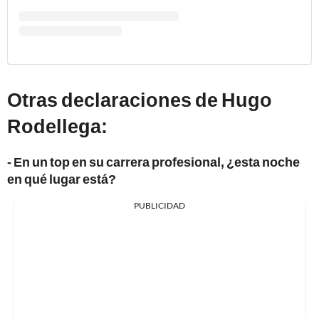
Otras declaraciones de Hugo
Rodellega:
- En un top en su carrera profesional, ¿esta noche
en qué lugar está?
PUBLICIDAD