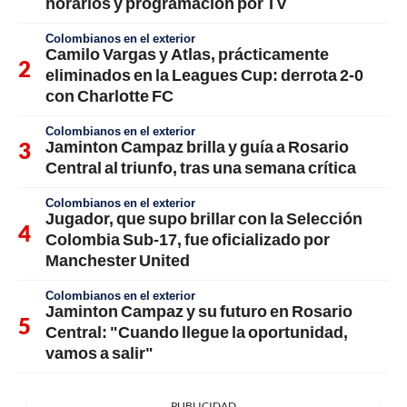
horarios y programación por TV
Colombianos en el exterior
Camilo Vargas y Atlas, prácticamente
eliminados en la Leagues Cup: derrota 2-0
con Charlotte FC
Colombianos en el exterior
Jaminton Campaz brilla y guía a Rosario
Central al triunfo, tras una semana crítica
Colombianos en el exterior
Jugador, que supo brillar con la Selección
Colombia Sub-17, fue oficializado por
Manchester United
Colombianos en el exterior
Jaminton Campaz y su futuro en Rosario
Central: "Cuando llegue la oportunidad,
vamos a salir"
PUBLICIDAD