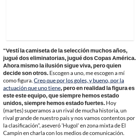
"Vestí la camiseta de la selección muchos años,
jugué dos eliminatorias, jugué dos Copas América.
Ahora mismo la ilusión sigue viva, pero quien
decide son otros.
Escogen a uno, me escogen a mí
como figura.
Creo que por los goles, y bueno, por la
actuación que uno tiene
, pero en realidad la figura es
este este equipo, que siempre hemos estado
unidos, siempre hemos estado fuertes.
Hoy
(martes) superamos a un rival de mucha historia, un
rival grande de nuestro país y nos vamos contentos por
la clasificación", aseveró 'Hugol' en zona mixta de El
Campín en charla con los medios de comunicación.