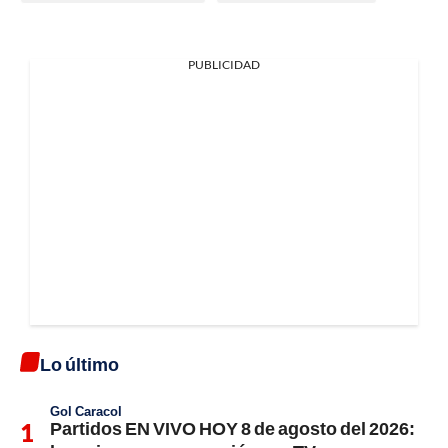
PUBLICIDAD
Lo último
Gol Caracol
Partidos EN VIVO HOY 8 de agosto del 2026: