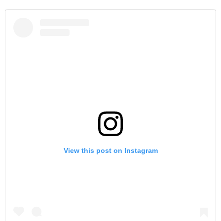
View this post on Instagram