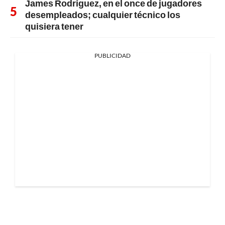
James Rodríguez, en el once de jugadores
desempleados; cualquier técnico los
quisiera tener
PUBLICIDAD