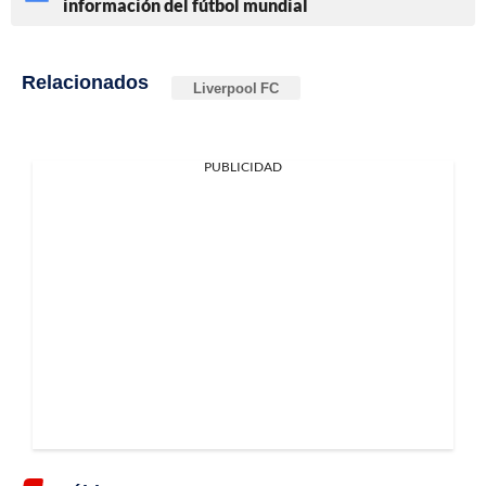
información del fútbol mundial
Relacionados
Liverpool FC
PUBLICIDAD