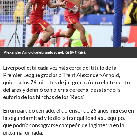
Alexander Arnold celebrando su gol.
Getty Images.
Liverpool está cada vez más cerca del título de la
Premier League gracias a Trent Alexander-Arnold,
quien, a los 76 minutos de juego, cazó un rebote dentro
del área y definió con pierna derecha, desatando la
euforia de los hinchas de los 'Reds'.
En un partido cerrado, el defensor de 26 años ingresó en
la segunda mitad y le dio la tranquilidad a su equipo,
que podría consagrarse campeón de Inglaterra en la
próxima jornada.