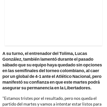
A su turno, el entrenador del Tolima, Lucas
González, también lamentó durante el pasado
sábado que su equipo haya quedado sin opciones
en las semifinales del torneo colombiano, al caer
por un global de 4-1 ante el Atlético Nacional, pero
manifestó su confianza en que este martes podrá
asegurar su permanencia en la Libertadores.
"Estamos tristes por el resultado, pero nos queda el
partido del martes y vamos a intentar estar listos para