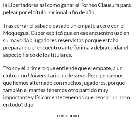
la Libertadores así como ganar el Torneo Clausura para
pelear por el título nacional a fin de año.
Tras cerrar el sábado pasado un empate a cero con el
Moquegua, Cúper explicó que en ese encuentro usó en
su mayoría a jugadores reservistas porque estaba
preparando el encuentro ante Tolima y debía cuidar el
aspecto físico de los titulares.
"Yo soy el primero que entiende que el empate, a un
club como Universitario, no le sirve. Pero pensemos
que hemos alternado con muchos jugadores, porque
también el martes tenemos otro partido muy
importante y físicamente tenemos que pensar un poco
en todo", dijo.
PUBLICIDAD