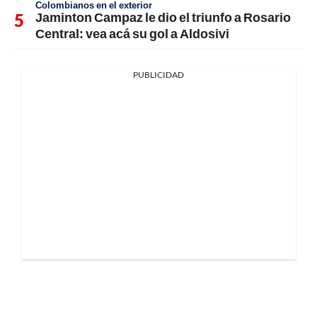
Colombianos en el exterior
Jaminton Campaz le dio el triunfo a Rosario
Central: vea acá su gol a Aldosivi
PUBLICIDAD