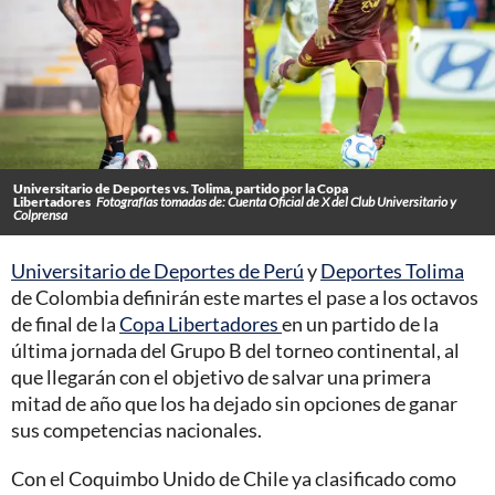
Universitario de Deportes vs. Tolima, partido por la Copa
Libertadores
Fotografías tomadas de: Cuenta Oficial de X del Club Universitario y
Colprensa
Universitario de Deportes de Perú
y
Deportes Tolima
de Colombia definirán este martes el pase a los octavos
de final de la
Copa Libertadores
en un partido de la
última jornada del Grupo B del torneo continental, al
que llegarán con el objetivo de salvar una primera
mitad de año que los ha dejado sin opciones de ganar
sus competencias nacionales.
Con el Coquimbo Unido de Chile ya clasificado como