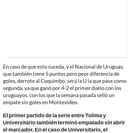
En caso de que esto suceda, y el Nacional de Uruguay,
que también tiene 5 puntos pero peor diferencia de
goles, derrote al Coquimbo, será la U la que pase como
segunda, ya que ganó por 4-2 el primer duelo con los
uruguayos, con los que la semana pasada selló un
empate sin goles en Montevideo.
El primer partido de la serie entre Tolima y
Universitario también terminó empatado sin abrir
el marcador. En el caso de Universitario, el