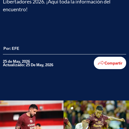
Libertadores 2026. ¡Aquí toda la información del
encuentro!
Por:
EFE
25 de May, 2026
Compartir
Actualizado: 25 De May, 2026