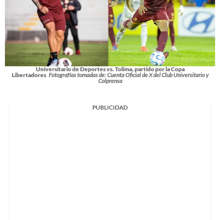
Universitario de Deportes vs. Tolima, partido por la Copa
Libertadores
Fotografías tomadas de: Cuenta Oficial de X del Club Universitario y
Colprensa
PUBLICIDAD