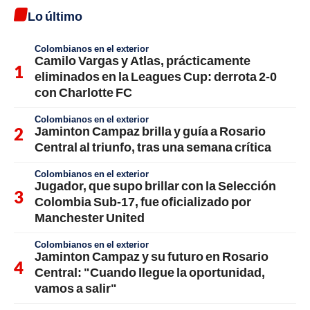
Lo último
Colombianos en el exterior
Camilo Vargas y Atlas, prácticamente
eliminados en la Leagues Cup: derrota 2-0
con Charlotte FC
Colombianos en el exterior
Jaminton Campaz brilla y guía a Rosario
Central al triunfo, tras una semana crítica
Colombianos en el exterior
Jugador, que supo brillar con la Selección
Colombia Sub-17, fue oficializado por
Manchester United
Colombianos en el exterior
Jaminton Campaz y su futuro en Rosario
Central: "Cuando llegue la oportunidad,
vamos a salir"