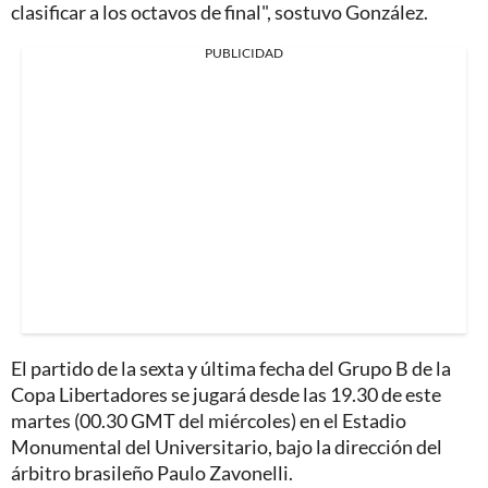
clasificar a los octavos de final", sostuvo González.
PUBLICIDAD
El partido de la sexta y última fecha del Grupo B de la
Copa Libertadores se jugará desde las 19.30 de este
martes (00.30 GMT del miércoles) en el Estadio
Monumental del Universitario, bajo la dirección del
árbitro brasileño Paulo Zavonelli.