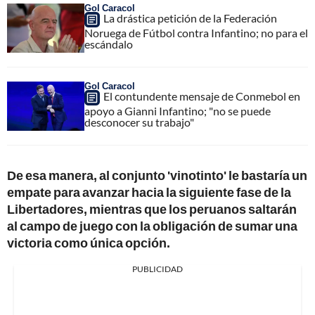
Gol Caracol
La drástica petición de la Federación
Noruega de Fútbol contra Infantino; no para el
escándalo
Gol Caracol
El contundente mensaje de Conmebol en
apoyo a Gianni Infantino; "no se puede
desconocer su trabajo"
De esa manera, al conjunto 'vinotinto' le bastaría un
empate para avanzar hacia la siguiente fase de la
Libertadores, mientras que los peruanos saltarán
al campo de juego con la obligación de sumar una
victoria como única opción.
PUBLICIDAD