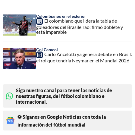
Colombianos en el exterior
El colombiano que lidera la tabla de
goleadores del Brasileirao; firmó doblete y
está imparable
Gol Caracol
Carlo Ancelotti ya genera debate en Brasil:
el rol que tendría Neymar en el Mundial 2026
Siga nuestro canal para tener las noticias de
nuestras figuras, del fútbol colombiano e
internacional.
⚽ Síganos en Google Noticias con toda la
información del fútbol mundial