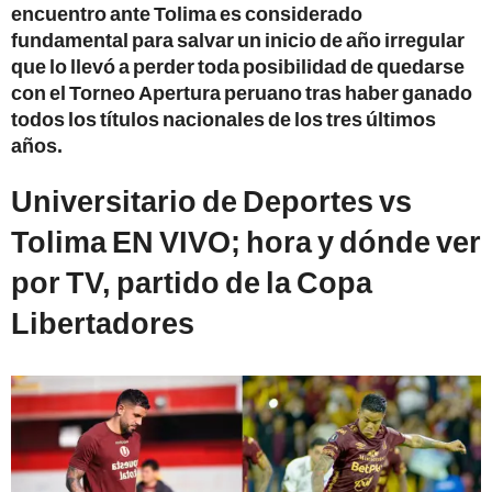
encuentro ante Tolima es considerado
fundamental para salvar un inicio de año irregular
que lo llevó a perder toda posibilidad de quedarse
con el Torneo Apertura peruano tras haber ganado
todos los títulos nacionales de los tres últimos
años.
Universitario de Deportes vs
Tolima EN VIVO; hora y dónde ver
por TV, partido de la Copa
Libertadores