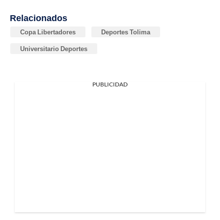
Relacionados
Copa Libertadores
Deportes Tolima
Universitario Deportes
PUBLICIDAD