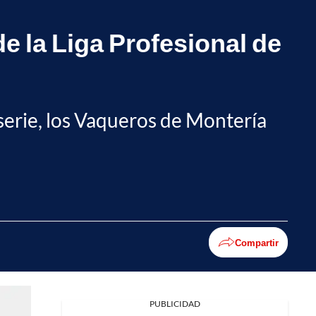
 la Liga Profesional de
 serie, los Vaqueros de Montería
Compartir
PUBLICIDAD
Facebook