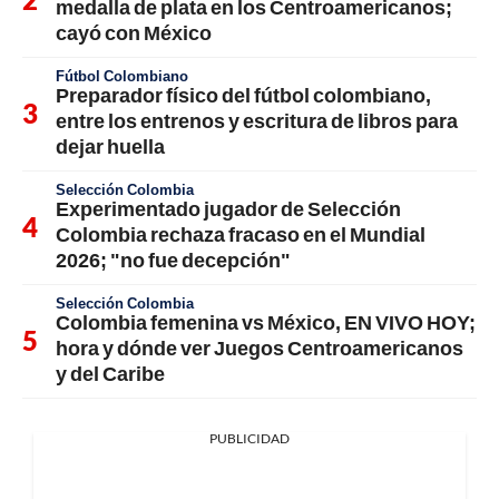
medalla de plata en los Centroamericanos;
cayó con México
Fútbol Colombiano
Preparador físico del fútbol colombiano,
entre los entrenos y escritura de libros para
dejar huella
Selección Colombia
Experimentado jugador de Selección
Colombia rechaza fracaso en el Mundial
2026; "no fue decepción"
Selección Colombia
Colombia femenina vs México, EN VIVO HOY;
hora y dónde ver Juegos Centroamericanos
y del Caribe
PUBLICIDAD