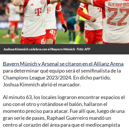
Joshua Kimmich celebra con el Bayern Múnich
Foto: AFP
Bayern Múnich y Arsenal se citaron en el Allianz Arena
para determinar qué equipo será el semifinalista de la
Champions League 2023/2024. En dicho partido,
Joshua Kimmich abrió el marcador.
Al minuto 63, los locales lograron encontrar espacios el
uno con el otro y rotándose el balón, hallaron el
momento preciso para atacar. Fue allí que, luego de una
gran serie de pases, Raphael Guerreiro mandó un
centro al corazón del área para que el mediocampista