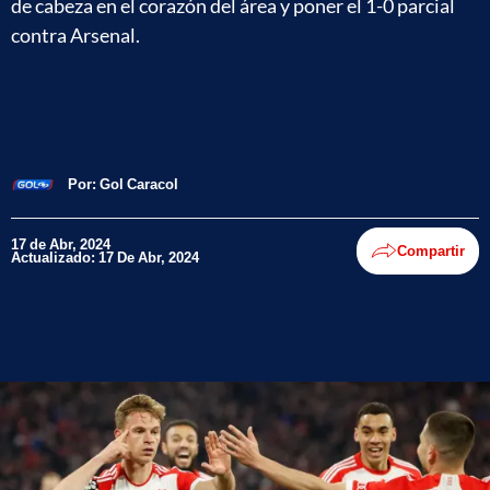
de cabeza en el corazón del área y poner el 1-0 parcial
contra Arsenal.
Por:
Gol Caracol
17 de Abr, 2024
Compartir
Actualizado: 17 De Abr, 2024