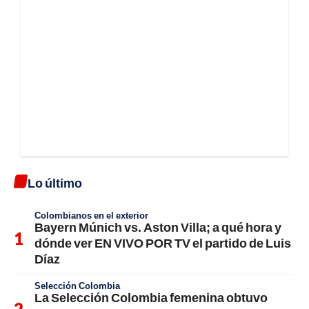
Lo último
Colombianos en el exterior
Bayern Múnich vs. Aston Villa; a qué hora y
dónde ver EN VIVO POR TV el partido de Luis
Díaz
Selección Colombia
La Selección Colombia femenina obtuvo