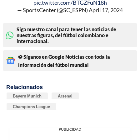
pic.twitter.com/BTGZFuN18h
— SportsCenter (@SC_ESPN)
April 17, 2024
Siga nuestro canal para tener las noticias de
nuestras figuras, del fútbol colombiano e
internacional.
⚽ Síganos en Google Noticias con toda la
información del fútbol mundial
Relacionados
Bayern Munich
Arsenal
Champions League
PUBLICIDAD