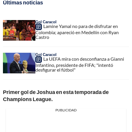
Últimas noticias
Gol Caracol
Lamine Yamal no para de disfrutar en
Colombia; apareció en Medellín con Ryan
Castro
Gol Caracol
La UEFA mira con desconfianza a Gianni
Infantino, presidente de FIFA; "intentó
desfigurar el fútbol"
Primer gol de Joshua en esta temporada de
Champions League.
PUBLICIDAD