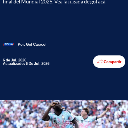
final del Mundial 2026. Vea la jugada de gol acá.
Por:
Gol Caracol
6 de Jul, 2026
Compartir
Actualizado: 6 De Jul, 2026