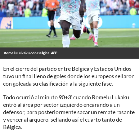
Romelu Lukaku con Bélgica
AFP
En el cierre del partido entre Bélgica y Estados Unidos
tuvo un final lleno de goles donde los europeos sellaron
con goleada su clasificación a la siguiente fase.
Todo ocurrió al minuto 90+3' cuando Romelu Lukaku
entró al área por sector izquierdo encarando a un
defensor, para posteriormente sacar un remate rasante
y vencer al arquero, sellando así el cuarto tanto de
Bélgica.