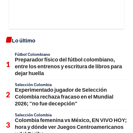
Lo último
Fútbol Colombiano
Preparador físico del fútbol colombiano,
entre los entrenos y escritura de libros para
dejar huella
Selección Colombia
Experimentado jugador de Selección
Colombia rechaza fracaso en el Mundial
2026; "no fue decepción"
Selección Colombia
Colombia femenina vs México, EN VIVO HOY;
hora y dónde ver Juegos Centroamericanos