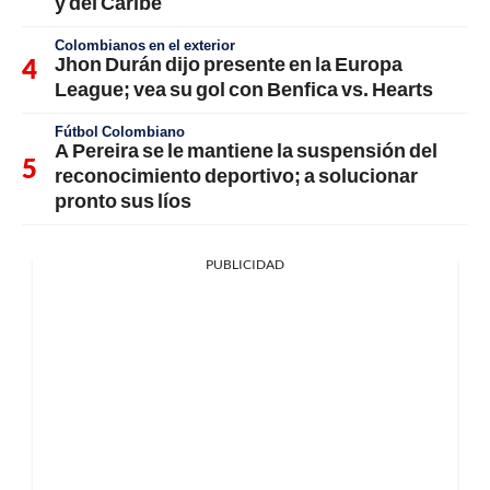
y del Caribe
Colombianos en el exterior
Jhon Durán dijo presente en la Europa
League; vea su gol con Benfica vs. Hearts
Fútbol Colombiano
A Pereira se le mantiene la suspensión del
reconocimiento deportivo; a solucionar
pronto sus líos
PUBLICIDAD