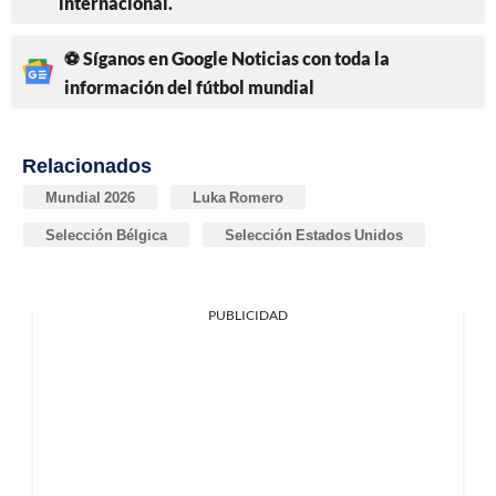
internacional.
⚽ Síganos en Google Noticias con toda la
información del fútbol mundial
Relacionados
Mundial 2026
Luka Romero
Selección Bélgica
Selección Estados Unidos
PUBLICIDAD