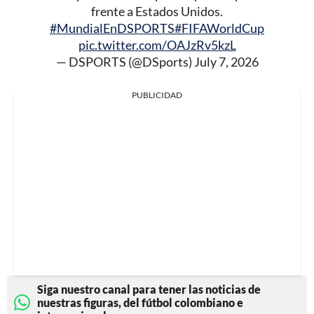
frente a Estados Unidos.
#MundialEnDSPORTS
#FIFAWorldCup
pic.twitter.com/OAJzRv5kzL
— DSPORTS (@DSports)
July 7, 2026
PUBLICIDAD
Siga nuestro canal para tener las noticias de
nuestras figuras, del fútbol colombiano e