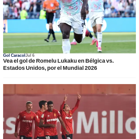
Gol Caracol
Jul 6
Vea el gol de Romelu Lukaku en Bélgica vs.
Estados Unidos, por el Mundial 2026