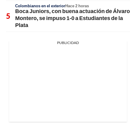
Colombianos en el exterior
Hace 2 horas
Boca Juniors, con buena actuación de Álvaro
Montero, se impuso 1-0 a Estudiantes de la
Plata
PUBLICIDAD