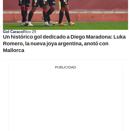
Gol Caracol
Nov 29
Un histórico gol dedicado a Diego Maradona: Luka
Romero, la nueva joya argentina, anotó con
Mallorca
PUBLICIDAD