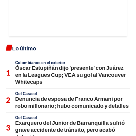
Lo último
Colombianos en el exterior
Óscar Estupiñán dijo 'presente' con Juárez
en la Leagues Cup; VEA su gol al Vancouver
Whitecaps
Gol Caracol
Denuncia de esposa de Franco Armani por
robo millonario; hubo comunicado y detalles
Gol Caracol
Exarquero del Junior de Barranquilla sufrió
grave accidente de tránsito, pero acabó