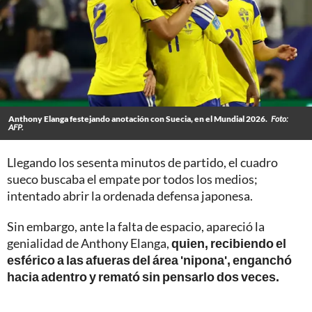
Anthony Elanga festejando anotación con Suecia, en el Mundial 2026.
Foto:
AFP.
Llegando los sesenta minutos de partido, el cuadro
sueco buscaba el empate por todos los medios;
intentado abrir la ordenada defensa japonesa.
Sin embargo, ante la falta de espacio, apareció la
genialidad de Anthony Elanga,
quien, recibiendo el
esférico a las afueras del área 'nipona', enganchó
hacia adentro y remató sin pensarlo dos veces.