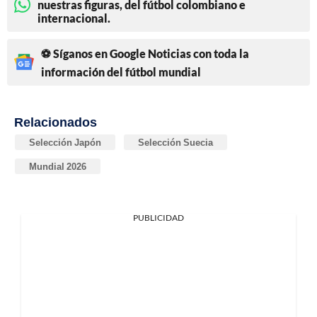
nuestras figuras, del fútbol colombiano e
internacional.
⚽ Síganos en Google Noticias con toda la
información del fútbol mundial
Relacionados
Selección Japón
Selección Suecia
Mundial 2026
PUBLICIDAD