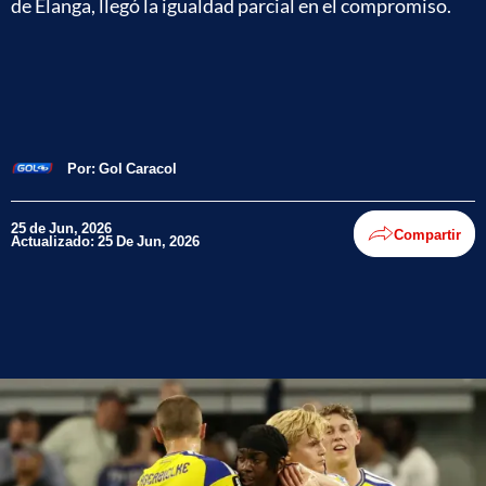
de Elanga, llegó la igualdad parcial en el compromiso.
Por:
Gol Caracol
25 de Jun, 2026
Compartir
Actualizado: 25 De Jun, 2026