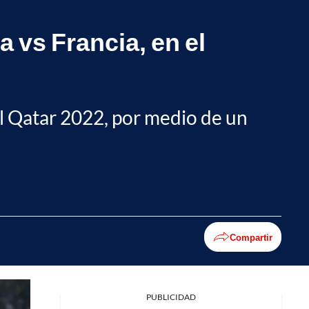
a vs Francia, en el
ial Qatar 2022, por medio de un
Compartir
PUBLICIDAD
Facebook