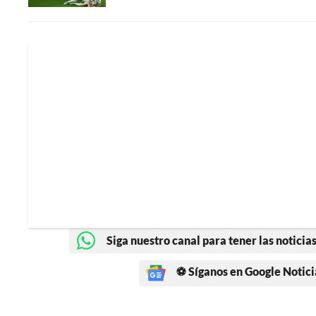
Siga nuestro canal para tener las noticias
⚽ Síganos en Google Notici