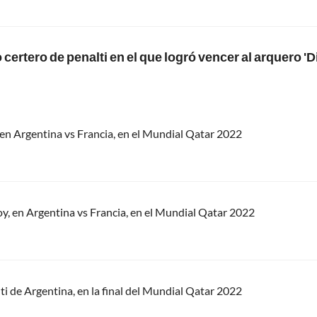
 certero de penalti en el que logró vencer al arquero 'D
 en Argentina vs Francia, en el Mundial Qatar 2022
y, en Argentina vs Francia, en el Mundial Qatar 2022
lti de Argentina, en la final del Mundial Qatar 2022