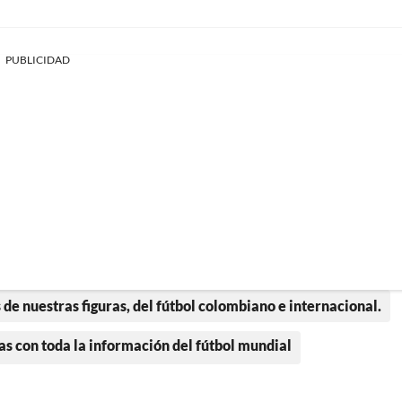
PUBLICIDAD
 de nuestras figuras, del fútbol colombiano e internacional.
as con toda la información del fútbol mundial