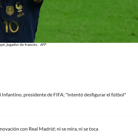
pé, jugador de francés.
AFP
Infantino, presidente de FIFA; "intentó desfigurar el fútbol"
renovación con Real Madrid; ni se mira, ni se toca