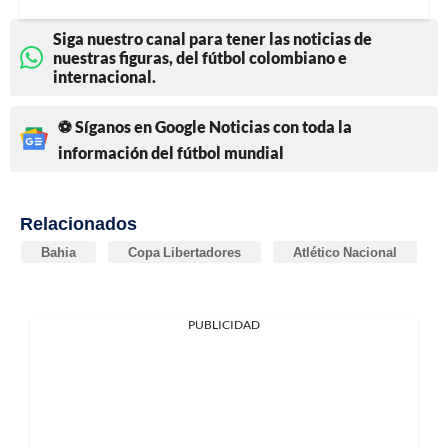
Siga nuestro canal para tener las noticias de
nuestras figuras, del fútbol colombiano e
internacional.
⚽ Síganos en Google Noticias con toda la
información del fútbol mundial
Relacionados
Bahia
Copa Libertadores
Atlético Nacional
PUBLICIDAD