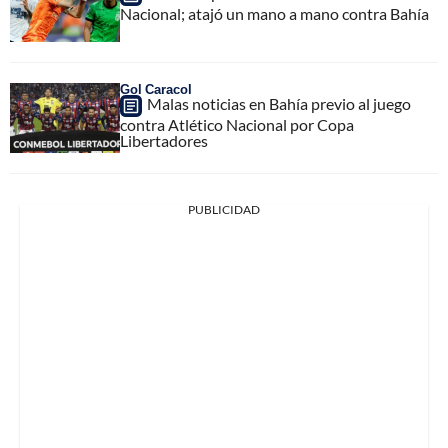
Nacional; atajó un mano a mano contra Bahía
Gol Caracol
Malas noticias en Bahía previo al juego
contra Atlético Nacional por Copa
Libertadores
PUBLICIDAD