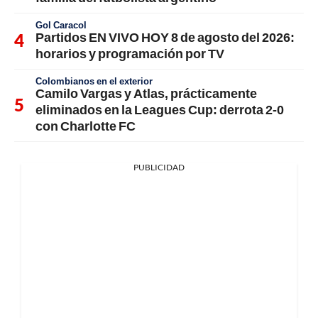
Gol Caracol
Partidos EN VIVO HOY 8 de agosto del 2026:
horarios y programación por TV
Colombianos en el exterior
Camilo Vargas y Atlas, prácticamente
eliminados en la Leagues Cup: derrota 2-0
con Charlotte FC
PUBLICIDAD