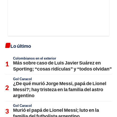
Lo último
Colombianos en el exterior
Más sobre caso de Luis Javier Suárez en
Sporting; “cosas ridículas” y “todos olvidan”
Gol Caracol
¿De qué murió Jorge Messi, papá de Lionel
Messi?; hay tristeza en la familia del astro
argentino
Gol Caracol
Murió el papá de Lionel Messi; luto en la
familia del futbolista argentino