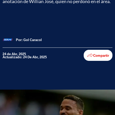
anotación de Willian José, quien no perdonó en el área.
Por:
Gol Caracol
24 de Abr, 2025
Compartir
Actualizado: 24 De Abr, 2025