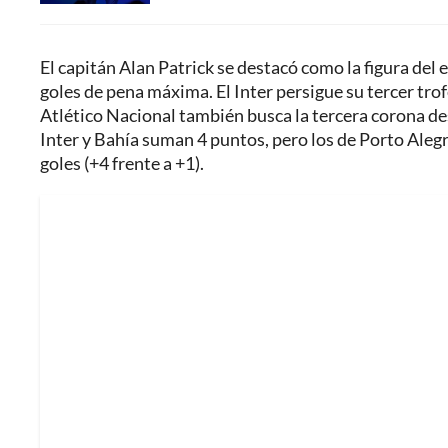
El capitán Alan Patrick se destacó como la figura del e
goles de pena máxima. El Inter persigue su tercer tro
Atlético Nacional también busca la tercera corona de
Inter y Bahía suman 4 puntos, pero los de Porto Alegr
goles (+4 frente a +1).