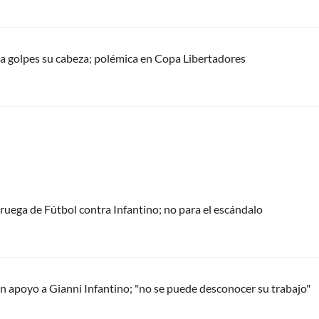
ó a golpes su cabeza; polémica en Copa Libertadores
oruega de Fútbol contra Infantino; no para el escándalo
 apoyo a Gianni Infantino; "no se puede desconocer su trabajo"