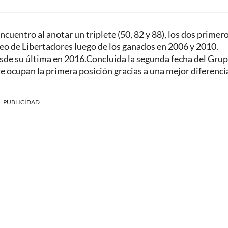
ncuentro al anotar un triplete (50, 82 y 88), los dos primer
feo de Libertadores luego de los ganados en 2006 y 2010.
sde su última en 2016.Concluida la segunda fecha del Grup
e ocupan la primera posición gracias a una mejor diferenci
PUBLICIDAD