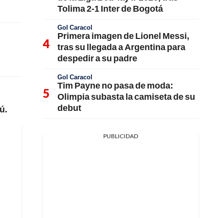
Tolima 2-1 Inter de Bogotá
Gol Caracol
Primera imagen de Lionel Messi,
tras su llegada a Argentina para
despedir a su padre
Gol Caracol
Tim Payne no pasa de moda:
Olimpia subasta la camiseta de su
debut
ú.
PUBLICIDAD