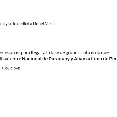
mi y se lo dedicó a Lionel Messi
 recorrer para llegar a la fase de grupos, ruta en la que
llave entre
Nacional de Paraguay y Alianza Lima de Per
PUBLICIDAD