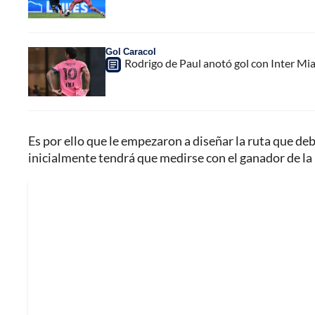
Gol Caracol
Rodrigo de Paul anotó gol con Inter Mia
Es por ello que le empezaron a diseñar la ruta que debe
inicialmente tendrá que medirse con el ganador de la 