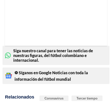
Siga nuestro canal para tener las noticias de
nuestras figuras, del fútbol colombiano e
internacional.
⚽ Síganos en Google Noticias con toda la
información del fútbol mundial
Relacionados
Coronavirus
Tercer tiempo