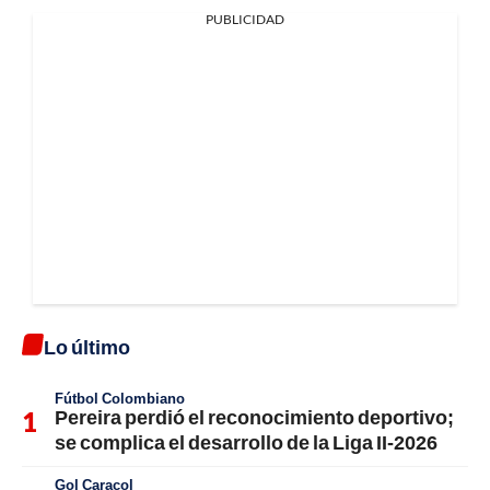
PUBLICIDAD
Lo último
Fútbol Colombiano
Pereira perdió el reconocimiento deportivo;
se complica el desarrollo de la Liga II-2026
Gol Caracol