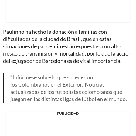
Paulinho ha hecho la donación a familias con
dificultades de la ciudad de Brasil, que en estas
situaciones de pandemia están expuestas a un alto
riesgo de transmisión y mortalidad, por lo que la acción
del exjugador de Barcelona es de vital importancia.
Infórmese sobre lo que sucede con
los Colombianos en el Exterior. Noticias
actualizadas de los futbolistas colombianos que
juegan en las distintas ligas de fútbol en el mundo.
PUBLICIDAD