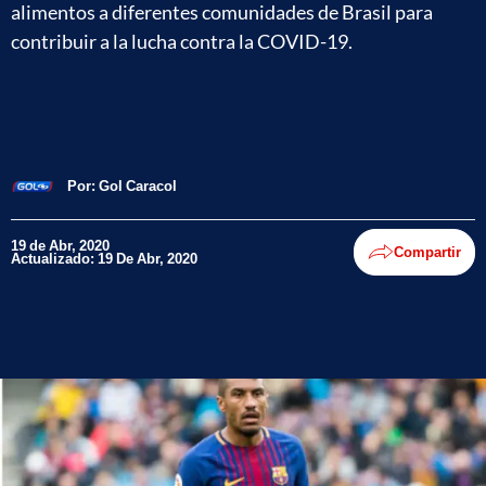
alimentos a diferentes comunidades de Brasil para
contribuir a la lucha contra la COVID-19.
Por:
Gol Caracol
19 de Abr, 2020
Compartir
Actualizado: 19 De Abr, 2020