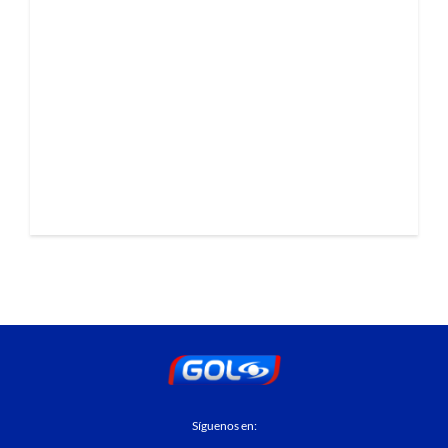
Síguenos en: