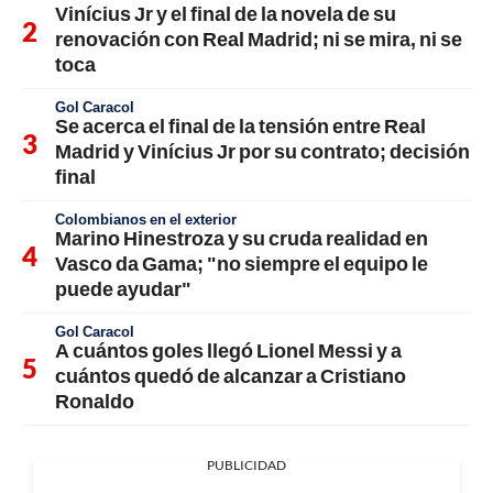
Vinícius Jr y el final de la novela de su
renovación con Real Madrid; ni se mira, ni se
toca
Gol Caracol
Se acerca el final de la tensión entre Real
Madrid y Vinícius Jr por su contrato; decisión
final
Colombianos en el exterior
Marino Hinestroza y su cruda realidad en
Vasco da Gama; "no siempre el equipo le
puede ayudar"
Gol Caracol
A cuántos goles llegó Lionel Messi y a
cuántos quedó de alcanzar a Cristiano
Ronaldo
PUBLICIDAD