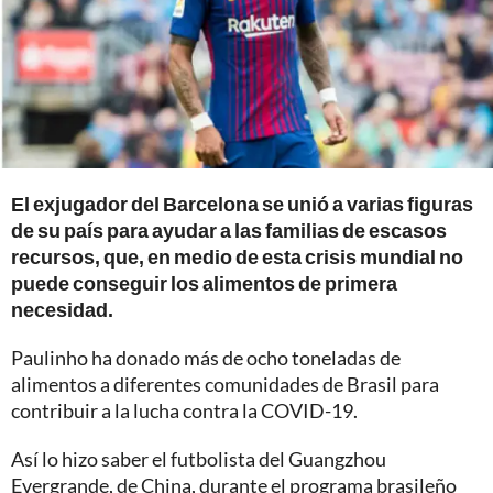
El exjugador del Barcelona se unió a varias figuras
de su país para ayudar a las familias de escasos
recursos, que, en medio de esta crisis mundial no
puede conseguir los alimentos de primera
necesidad.
Paulinho ha donado más de ocho toneladas de
alimentos a diferentes comunidades de Brasil para
contribuir a la lucha contra la COVID-19.
Así lo hizo saber el futbolista del Guangzhou
Evergrande, de China, durante el programa brasileño