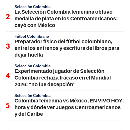
Selección Colombia
La Selección Colombia femenina obtuvo
medalla de plata en los Centroamericanos;
cayó con México
Fútbol Colombiano
Preparador físico del fútbol colombiano,
entre los entrenos y escritura de libros para
dejar huella
Selección Colombia
Experimentado jugador de Selección
Colombia rechaza fracaso en el Mundial
2026; "no fue decepción"
Selección Colombia
Colombia femenina vs México, EN VIVO HOY;
hora y dónde ver Juegos Centroamericanos
y del Caribe