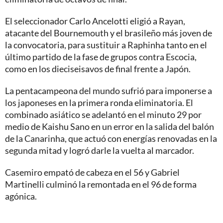
El seleccionador Carlo Ancelotti eligió a Rayan,
atacante del Bournemouth y el brasileño más joven de
la convocatoria, para sustituir a Raphinha tanto en el
último partido de la fase de grupos contra Escocia,
como en los dieciseisavos de final frente a Japón.
La pentacampeona del mundo sufrió para imponerse a
los japoneses en la primera ronda eliminatoria. El
combinado asiático se adelantó en el minuto 29 por
medio de Kaishu Sano en un error en la salida del balón
de la Canarinha, que actuó con energías renovadas en la
segunda mitad y logró darle la vuelta al marcador.
Casemiro empató de cabeza en el 56 y Gabriel
Martinelli culminó la remontada en el 96 de forma
agónica.