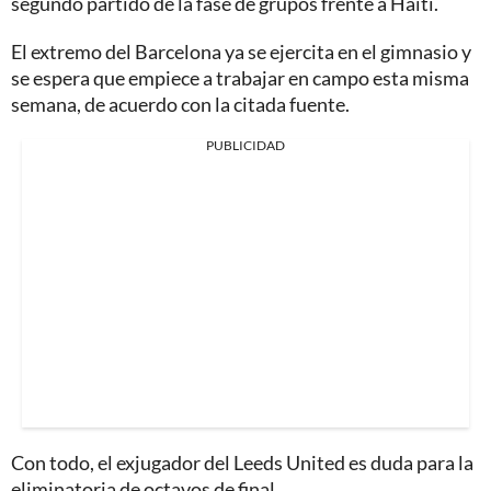
segundo partido de la fase de grupos frente a Haití.
El extremo del Barcelona ya se ejercita en el gimnasio y
se espera que empiece a trabajar en campo esta misma
semana, de acuerdo con la citada fuente.
PUBLICIDAD
Con todo, el exjugador del Leeds United es duda para la
eliminatoria de octavos de final.