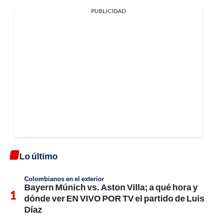
PUBLICIDAD
Lo último
Colombianos en el exterior
Bayern Múnich vs. Aston Villa; a qué hora y
dónde ver EN VIVO POR TV el partido de Luis
Díaz