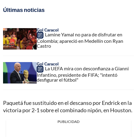
Últimas noticias
Gol Caracol
Lamine Yamal no para de disfrutar en
Colombia; apareció en Medellín con Ryan
Castro
Gol Caracol
La UEFA mira con desconfianza a Gianni
Infantino, presidente de FIFA; "intentó
desfigurar el fútbol"
Paquetá fue sustituido en el descanso por Endrick en la
victoria por 2-1 sobre el combinado nipón, en Houston.
PUBLICIDAD