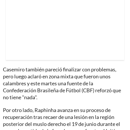
Casemiro también pareció finalizar con problemas,
pero luego aclaró en zona mixta que fueron unos
calambres y este martes una fuente de la
Confederación Brasileña de Fútbol (CBF) reforzó que
no tiene "nada".
Por otro lado, Raphinha avanza en su proceso de
recuperación tras recaer de una lesión en la región
posterior del muslo derecho el 19 de junio durante el