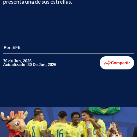
presenta una de sus estrellas.
Por:
EFE
30 de Jun, 2026
Compartir
Actualizado: 30 De Jun, 2026