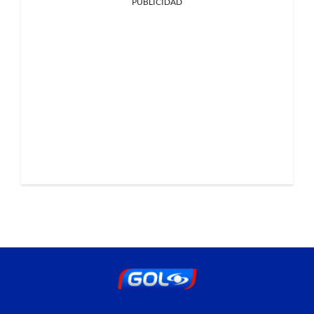
PUBLICIDAD