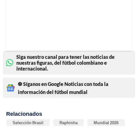
Siga nuestro canal para tener las noticias de
nuestras figuras, del fútbol colombiano e
internacional.
⚽ Síganos en Google Noticias con toda la
información del fútbol mundial
Relacionados
Selección Brasil
Raphinha
Mundial 2026