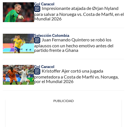
Gol Caracol
Impresionante atajada de Ørjan Nyland
para salvar a Noruega vs. Costa de Marfil, en el
Mundial 2026
Selección Colombia
Juan Fernando Quintero se robó los
aplausos con un hecho emotivo antes del
partido frente a Ghana
Gol Caracol
Kristoffer Ajer cortó una jugada
prometedora a Costa de Marfil vs. Noruega,
por el Mundial 2026
PUBLICIDAD