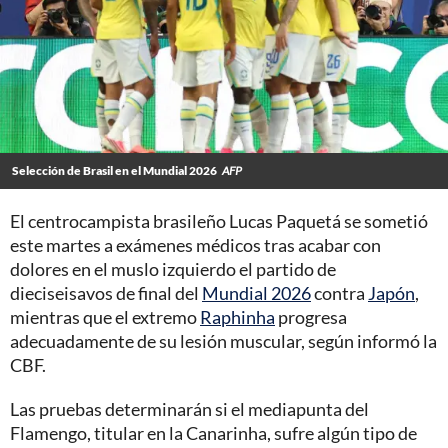
Selección de Brasil en el Mundial 2026
AFP
El centrocampista brasileño Lucas Paquetá se sometió
este martes a exámenes médicos tras acabar con
dolores en el muslo izquierdo el partido de
dieciseisavos de final del
Mundial 2026
contra
Japón
,
mientras que el extremo
Raphinha
progresa
adecuadamente de su lesión muscular, según informó la
CBF.
Las pruebas determinarán si el mediapunta del
Flamengo, titular en la Canarinha, sufre algún tipo de