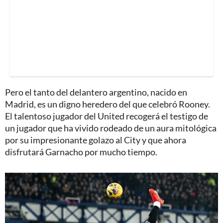
Pero el tanto del delantero argentino, nacido en
Madrid, es un digno heredero del que celebró Rooney.
El talentoso jugador del United recogerá el testigo de
un jugador que ha vivido rodeado de un aura mitológica
por su impresionante golazo al City y que ahora
disfrutará Garnacho por mucho tiempo.