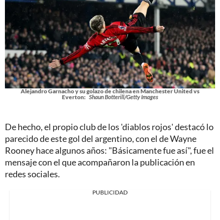
Alejandro Garnacho y su golazo de chilena en Manchester United vs
Everton:
Shaun Botterill/Getty Images
De hecho, el propio club de los 'diablos rojos' destacó lo
parecido de este gol del argentino, con el de Wayne
Rooney hace algunos años: "Básicamente fue así", fue el
mensaje con el que acompañaron la publicación en
redes sociales.
PUBLICIDAD