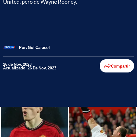
United, pero de Wayne Rooney.
Por:
Gol Caracol
26 de Nov, 2023
Compartir
Actualizado: 26 De Nov, 2023