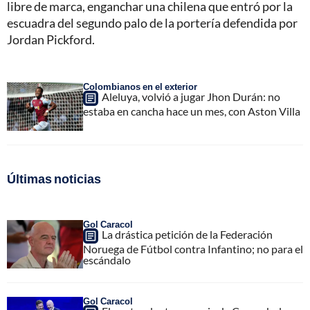
libre de marca, enganchar una chilena que entró por la
escuadra del segundo palo de la portería defendida por
Jordan Pickford.
Colombianos en el exterior
Aleluya, volvió a jugar Jhon Durán: no
estaba en cancha hace un mes, con Aston Villa
Últimas noticias
Gol Caracol
La drástica petición de la Federación
Noruega de Fútbol contra Infantino; no para el
escándalo
Gol Caracol