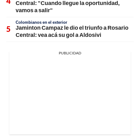
Central: "Cuando llegue la oportunidad,
vamos a salir"
Colombianos en el exterior
Jaminton Campaz le dio el triunfo a Rosario
Central: vea acá su gol a Aldosivi
PUBLICIDAD