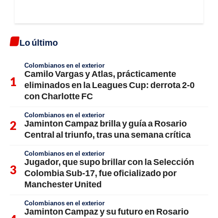
Lo último
Colombianos en el exterior
Camilo Vargas y Atlas, prácticamente
eliminados en la Leagues Cup: derrota 2-0
con Charlotte FC
Colombianos en el exterior
Jaminton Campaz brilla y guía a Rosario
Central al triunfo, tras una semana crítica
Colombianos en el exterior
Jugador, que supo brillar con la Selección
Colombia Sub-17, fue oficializado por
Manchester United
Colombianos en el exterior
Jaminton Campaz y su futuro en Rosario