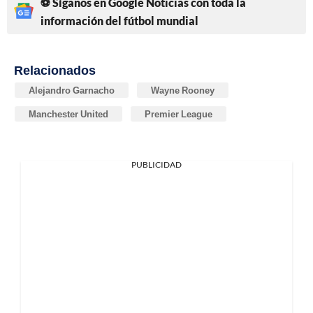
⚽ Síganos en Google Noticias con toda la
información del fútbol mundial
Relacionados
Alejandro Garnacho
Wayne Rooney
Manchester United
Premier League
PUBLICIDAD