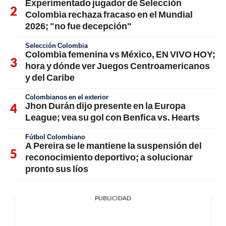
Experimentado jugador de Selección
Colombia rechaza fracaso en el Mundial
2026; "no fue decepción"
Selección Colombia
Colombia femenina vs México, EN VIVO HOY;
hora y dónde ver Juegos Centroamericanos
y del Caribe
Colombianos en el exterior
Jhon Durán dijo presente en la Europa
League; vea su gol con Benfica vs. Hearts
Fútbol Colombiano
A Pereira se le mantiene la suspensión del
reconocimiento deportivo; a solucionar
pronto sus líos
PUBLICIDAD