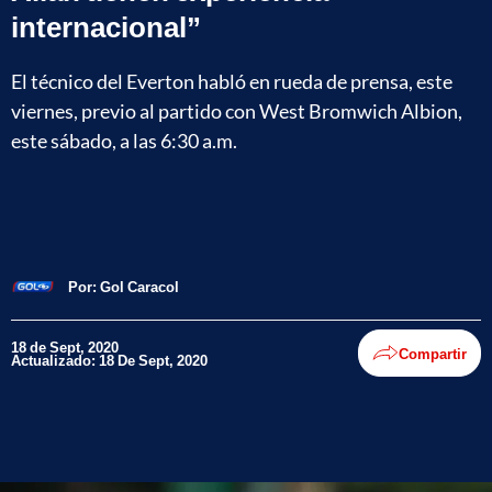
internacional”
El técnico del Everton habló en rueda de prensa, este
viernes, previo al partido con West Bromwich Albion,
este sábado, a las 6:30 a.m.
Por:
Gol Caracol
18 de Sept, 2020
Compartir
Actualizado: 18 De Sept, 2020