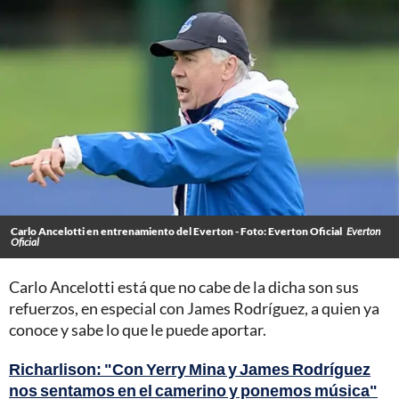
Carlo Ancelotti en entrenamiento del Everton - Foto: Everton Oficial
Everton
Oficial
Carlo Ancelotti está que no cabe de la dicha son sus
refuerzos, en especial con James Rodríguez, a quien ya
conoce y sabe lo que le puede aportar.
Richarlison: "Con Yerry Mina y James Rodríguez
nos sentamos en el camerino y ponemos música"