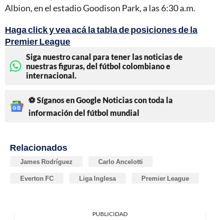
Albion, en el estadio Goodison Park, a las 6:30 a.m.
Haga click y vea acá la tabla de posiciones de la
Premier League
Siga nuestro canal para tener las noticias de
nuestras figuras, del fútbol colombiano e
internacional.
⚽ Síganos en Google Noticias con toda la
información del fútbol mundial
Relacionados
James Rodríguez
Carlo Ancelotti
Everton FC
Liga Inglesa
Premier League
PUBLICIDAD