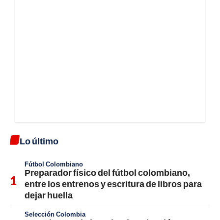
Lo último
Fútbol Colombiano
Preparador físico del fútbol colombiano,
entre los entrenos y escritura de libros para
dejar huella
Selección Colombia