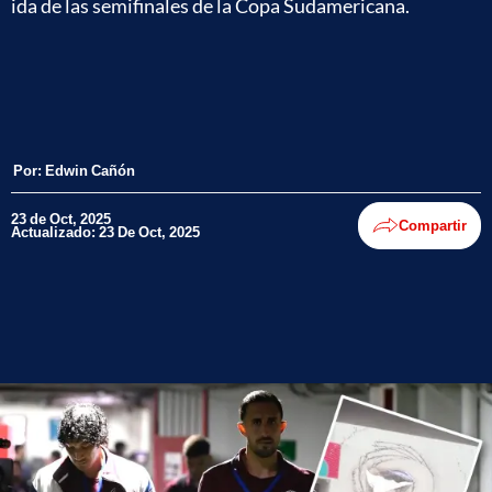
ida de las semifinales de la Copa Sudamericana.
Por:
Edwin Cañón
23 de Oct, 2025
Compartir
Actualizado: 23 De Oct, 2025