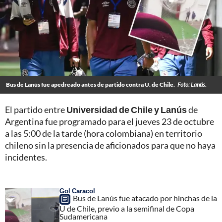
Bus de Lanús fue apedreado antes de partido contra U. de Chile.
Foto: Lanús.
El partido entre
Universidad de Chile y Lanús
de
Argentina fue programado para el jueves 23 de octubre
a las 5:00 de la tarde (hora colombiana) en territorio
chileno sin la presencia de aficionados para que no haya
incidentes.
Gol Caracol
Bus de Lanús fue atacado por hinchas de la
U de Chile, previo a la semifinal de Copa
Sudamericana