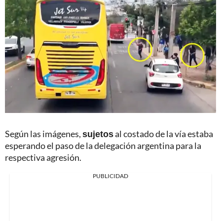
Según las imágenes,
sujetos
al costado de la vía estaba
esperando el paso de la delegación argentina para la
respectiva agresión.
PUBLICIDAD