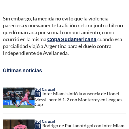
Sin embargo, la medida no evitó que la violencia
pareciera y nuevamente la afición del conjunto chileno
quedó marcada por su mal comportamiento, como
ocurrió en la misma
Copa Sudamericana
cuando esa
parcialidad viajó a Argentina para el duelo contra
Independiente de Avellaneda.
Últimas noticias
Gol Caracol
Inter Miami sintió la ausencia de Lionel
Messi; perdió 1-2 con Monterrey en Leagues
Cup
Gol Caracol
Rodrigo de Paul anotó gol con Inter Miami