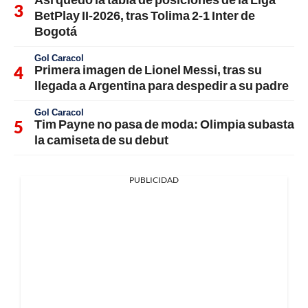
BetPlay II-2026, tras Tolima 2-1 Inter de
Bogotá
Gol Caracol
Primera imagen de Lionel Messi, tras su
llegada a Argentina para despedir a su padre
Gol Caracol
Tim Payne no pasa de moda: Olimpia subasta
la camiseta de su debut
PUBLICIDAD