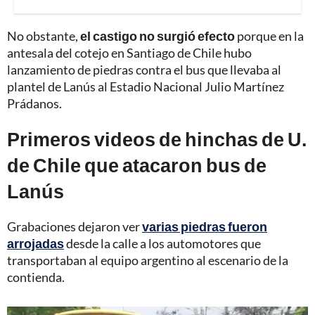
No obstante,
el castigo no surgió efecto
porque en la
antesala del cotejo en Santiago de Chile hubo
lanzamiento de piedras contra el bus que llevaba al
plantel de Lanús al Estadio Nacional Julio Martínez
Prádanos.
Primeros videos de hinchas de U.
de Chile que atacaron bus de
Lanús
Grabaciones dejaron ver
varias piedras fueron
arrojadas
desde la calle a los automotores que
transportaban al equipo argentino al escenario de la
contienda.