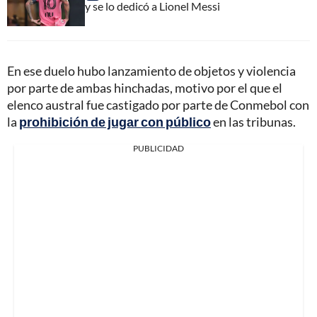
y se lo dedicó a Lionel Messi
En ese duelo hubo lanzamiento de objetos y violencia
por parte de ambas hinchadas, motivo por el que el
elenco austral fue castigado por parte de Conmebol con
la
prohibición de jugar con público
en las tribunas.
PUBLICIDAD