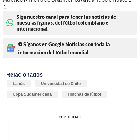
1.
Siga nuestro canal para tener las noticias de
nuestras figuras, del fútbol colombiano e
internacional.
⚽ Síganos en Google Noticias con toda la
información del fútbol mundial
Relacionados
Lanús
Universidad de Chile
Copa Sudamericana
Hinchas de fútbol
PUBLICIDAD