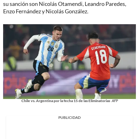
su sanción son Nicolás Otamendi, Leandro Paredes,
Enzo Fernández y Nicolás González.
Chile vs. Argentina por la fecha 15 de las Eliminatorias
AFP
PUBLICIDAD