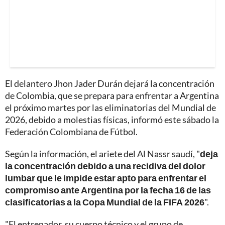
El delantero Jhon Jader Durán dejará la concentración
de Colombia, que se prepara para enfrentar a Argentina
el próximo martes por las eliminatorias del Mundial de
2026, debido a molestias físicas, informó este sábado la
Federación Colombiana de Fútbol.
Según la información, el ariete del Al Nassr saudí, "
deja
la concentración debido a una recidiva del dolor
lumbar que le impide estar apto para enfrentar el
compromiso ante Argentina por la fecha 16 de las
clasificatorias a la Copa Mundial de la FIFA 2026
".
"El entrenador, su cuerpo técnico y el grupo de