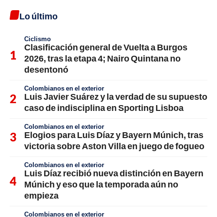
Lo último
Ciclismo
Clasificación general de Vuelta a Burgos
2026, tras la etapa 4; Nairo Quintana no
desentonó
Colombianos en el exterior
Luis Javier Suárez y la verdad de su supuesto
caso de indisciplina en Sporting Lisboa
Colombianos en el exterior
Elogios para Luis Díaz y Bayern Múnich, tras
victoria sobre Aston Villa en juego de fogueo
Colombianos en el exterior
Luis Díaz recibió nueva distinción en Bayern
Múnich y eso que la temporada aún no
empieza
Colombianos en el exterior