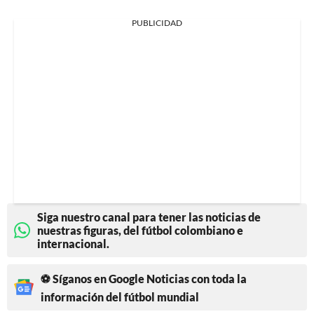
PUBLICIDAD
Siga nuestro canal para tener las noticias de
nuestras figuras, del fútbol colombiano e
internacional.
⚽ Síganos en Google Noticias con toda la
información del fútbol mundial