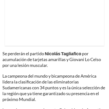
Se perderán el partido
Nicolás Tagliafico
por
acumulación de tarjetas amarillas y Giovani Lo Celso
por una lesión muscular.
La campeona del mundo y bicampeona de América
lidera la clasificación de las eliminatorias
Sudamericanas con 34 puntos y es la única selección de
la región que ya tiene garantizado su presencia en el
próximo Mundial.