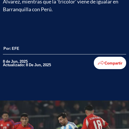
Álvarez, mientras que la 'tricolor' viene de igualar en
Barranquilla con Perú.
Por:
EFE
8 de Jun, 2025
Compartir
Actualizado: 8 De Jun, 2025