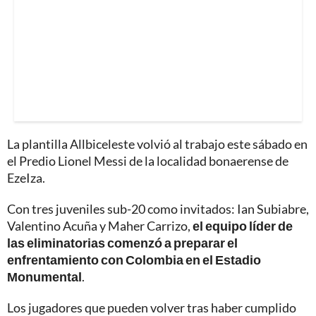
La plantilla Allbiceleste volvió al trabajo este sábado en
el Predio Lionel Messi de la localidad bonaerense de
EzeIza.
Con tres juveniles sub-20 como invitados: Ian Subiabre,
Valentino Acuña y Maher Carrizo,
el equipo líder de
las eliminatorias comenzó a preparar el
enfrentamiento con Colombia en el Estadio
Monumental
.
Los jugadores que pueden volver tras haber cumplido