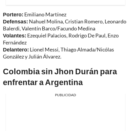
Portero:
Emiliano Martínez
Defensas:
Nahuel Molina, Cristian Romero, Leonardo
Balerdi, Valentín Barco/Facundo Medina
Volantes:
Ezequiel Palacios, Rodrigo De Paul, Enzo
Fernández
Delantero:
Lionel Messi, Thiago Almada/Nicólas
González y Julián Álvarez.
Colombia sin Jhon Durán para
enfrentar a Argentina
PUBLICIDAD