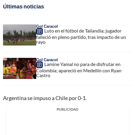
Últimas noticias
Gol Caracol
Luto en el fútbol de Tailandia; jugador
falleció en pleno partido, tras impacto de un
rayo
Gol Caracol
Lamine Yamal no para de disfrutar en
Colombia; apareció en Medellín con Ryan
Castro
Argentina se impuso a Chile por 0-1.
PUBLICIDAD