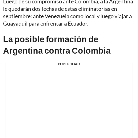
Luego de su compromiso ante Colombia, a la Argentina
le quedarán dos fechas de estas eliminatorias en
septiembre: ante Venezuela como local y luego viajar a
Guayaquil para enfrentar a Ecuador.
La posible formación de
Argentina contra Colombia
PUBLICIDAD