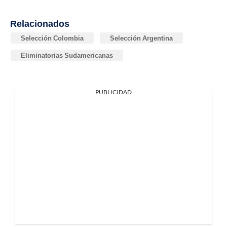
Relacionados
Selección Colombia
Selección Argentina
Eliminatorias Sudamericanas
PUBLICIDAD