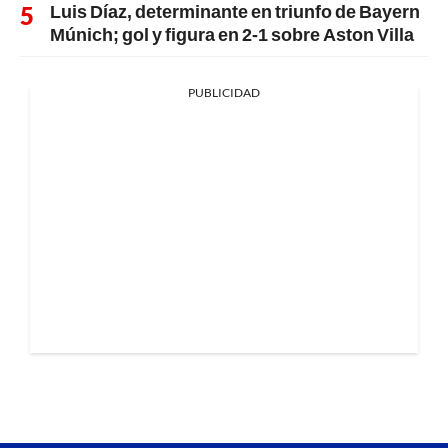
Luis Díaz, determinante en triunfo de Bayern
Múnich; gol y figura en 2-1 sobre Aston Villa
PUBLICIDAD