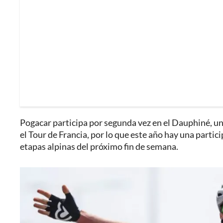
Pogacar participa por segunda vez en el Dauphiné, un
el Tour de Francia, por lo que este año hay una parti
etapas alpinas del próximo fin de semana.