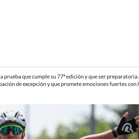
a prueba que cumple su 77ª edición y que ser preparatoria
cipación de excepción y que promete emociones fuertes con 