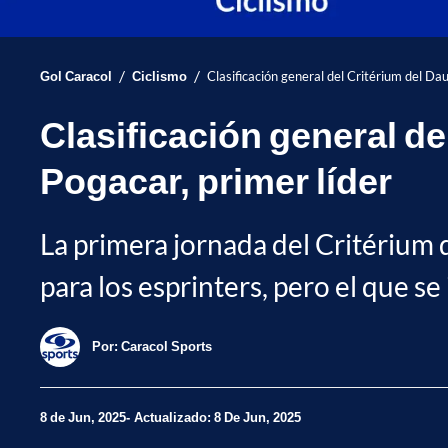
/
/
Gol Caracol
Ciclismo
Clasificación general del Critérium del Dau
Clasificación general de
Pogacar, primer líder
La primera jornada del Critérium 
para los esprinters, pero el que s
Por:
Caracol Sports
8 de Jun, 2025
Actualizado: 8 De Jun, 2025