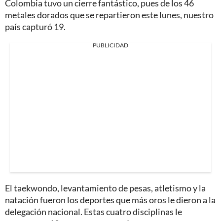
Colombia tuvo un cierre fantástico, pues de los 46
metales dorados que se repartieron este lunes, nuestro
país capturó 19.
PUBLICIDAD
El taekwondo, levantamiento de pesas, atletismo y la
natación fueron los deportes que más oros le dieron a la
delegación nacional. Estas cuatro disciplinas le