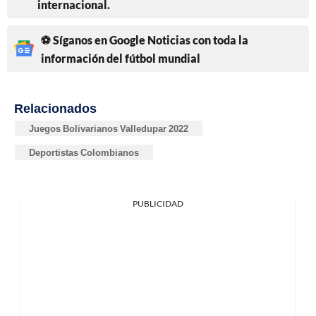
internacional.
⚽ Síganos en Google Noticias con toda la
información del fútbol mundial
Relacionados
Juegos Bolivarianos Valledupar 2022
Deportistas Colombianos
PUBLICIDAD