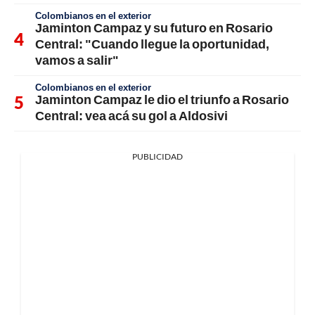
Colombianos en el exterior
Jaminton Campaz y su futuro en Rosario
Central: "Cuando llegue la oportunidad,
vamos a salir"
Colombianos en el exterior
Jaminton Campaz le dio el triunfo a Rosario
Central: vea acá su gol a Aldosivi
PUBLICIDAD