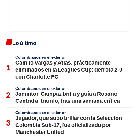
Lo último
Colombianos en el exterior
Camilo Vargas y Atlas, prácticamente
eliminados en la Leagues Cup: derrota 2-0
con Charlotte FC
Colombianos en el exterior
Jaminton Campaz brilla y guía a Rosario
Central al triunfo, tras una semana crítica
Colombianos en el exterior
Jugador, que supo brillar con la Selección
Colombia Sub-17, fue oficializado por
Manchester United