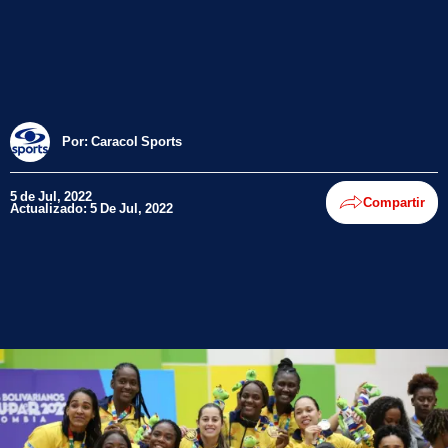
Por:
Caracol Sports
5 de Jul, 2022
Compartir
Actualizado: 5 De Jul, 2022