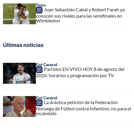
Tenis
Juan Sebastián Cabal y Robert Farah ya
conocen sus rivales para las semifinales en
Wimbledon
Últimas noticias
Gol Caracol
Partidos EN VIVO HOY 8 de agosto del
2026: horarios y programación por TV
Gol Caracol
La drástica petición de la Federación
Noruega de Fútbol contra Infantino; no para el
escándalo