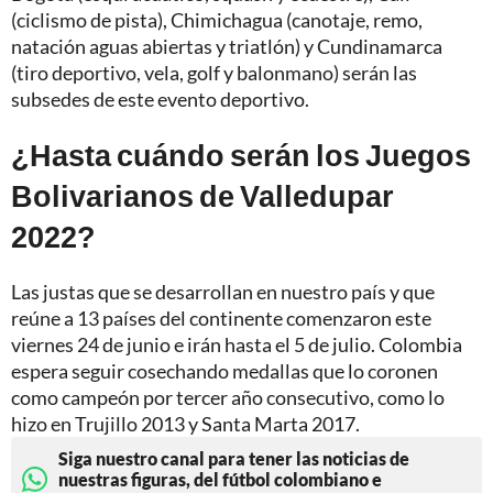
(ciclismo de pista), Chimichagua (canotaje, remo,
natación aguas abiertas y triatlón) y Cundinamarca
(tiro deportivo, vela, golf y balonmano) serán las
subsedes de este evento deportivo.
¿Hasta cuándo serán los Juegos
Bolivarianos de Valledupar
2022?
Las justas que se desarrollan en nuestro país y que
reúne a 13 países del continente comenzaron este
viernes 24 de junio e irán hasta el 5 de julio. Colombia
espera seguir cosechando medallas que lo coronen
como campeón por tercer año consecutivo, como lo
hizo en Trujillo 2013 y Santa Marta 2017.
Siga nuestro canal para tener las noticias de
nuestras figuras, del fútbol colombiano e