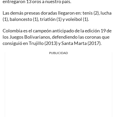
entregaron 13 oros a nuestro país.
Las demás preseas doradas llegaron en: tenis (2), lucha
(1), baloncesto (1), triatlón (1) y voleibol (1).
Colombia es el campeón anticipado de la edición 19 de
los Juegos Bolivarianos, defendiendo las coronas que
consiguió en Trujillo (2013) y Santa Marta (2017).
PUBLICIDAD