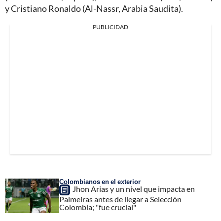
y Cristiano Ronaldo (Al-Nassr, Arabia Saudita).
PUBLICIDAD
Colombianos en el exterior
Jhon Arias y un nivel que impacta en
Palmeiras antes de llegar a Selección
Colombia; "fue crucial"