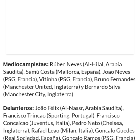
Mediocampistas:
Rúben Neves (Al-Hilal, Arabia
Saudita), Samú Costa (Mallorca, España), Joao Neves
(PSG, Francia), Vitinha (PSG, Francia), Bruno Fernandes
(Manchester United, Inglaterra) y Bernardo Silva
(Manchester City, Inglaterra)
Delanteros:
João Félix (Al-Nassr, Arabia Saudita),
Francisco Trincao (Sporting, Portugal), Francisco
Conceicao (Juventus, Italia), Pedro Neto (Chelsea,
Inglaterra), Rafael Leao (Milan, Italia), Goncalo Guedes
(Real Sociedad, España), Goncalo Ramos (PSG, Francia)