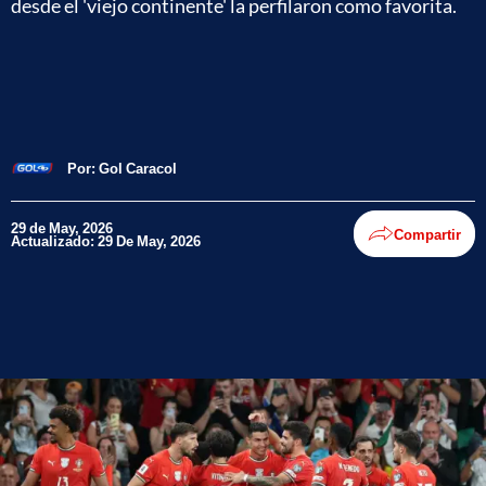
desde el 'viejo continente' la perfilaron como favorita.
Por:
Gol Caracol
29 de May, 2026
Compartir
Actualizado: 29 De May, 2026