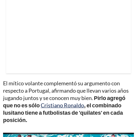
El mítico volante complementó su argumento con
respecto a Portugal, afirmando que llevan varios años
jugando juntos y se conocen muy bien.
Pirlo agregó
que no es sólo
Cristiano Ronaldo
, el combinado
lusitano tiene a futbolistas de 'quilates' en cada
posición.