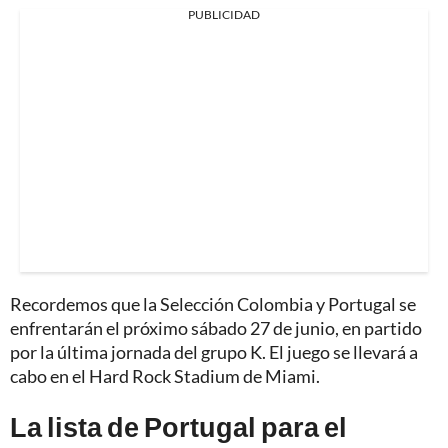
PUBLICIDAD
Recordemos que la Selección Colombia y Portugal se
enfrentarán el próximo sábado 27 de junio, en partido
por la última jornada del grupo K. El juego se llevará a
cabo en el Hard Rock Stadium de Miami.
La lista de Portugal para el