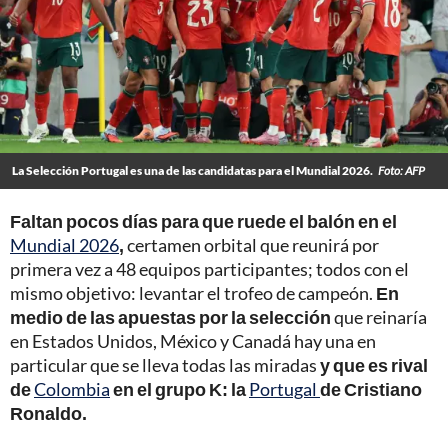
La Selección Portugal es una de las candidatas para el Mundial 2026.
Foto: AFP
Faltan pocos días para que ruede el balón en el
Mundial 2026
,
certamen orbital que reunirá por
primera vez a 48 equipos participantes; todos con el
mismo objetivo: levantar el trofeo de campeón.
En
medio de las apuestas por la selección
que reinaría
en Estados Unidos, México y Canadá hay una en
particular que se lleva todas las miradas
y que es rival
de
Colombia
en el grupo K:
la
Portugal
de Cristiano
Ronaldo.