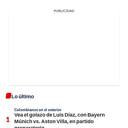
PUBLICIDAD
Lo último
Colombianos en el exterior
Vea el golazo de Luis Díaz, con Bayern
Múnich vs. Aston Villa, en partido
preparatorio