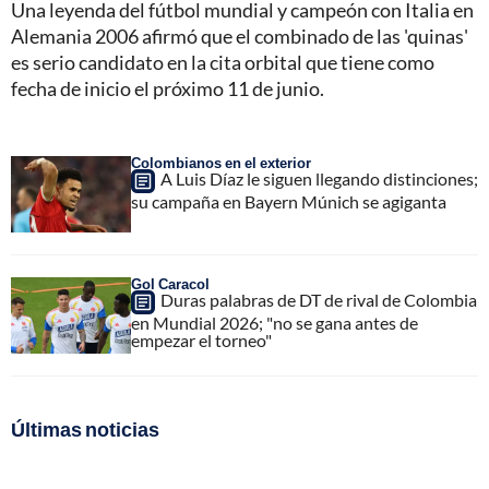
Una leyenda del fútbol mundial y campeón con Italia en
Alemania 2006 afirmó que el combinado de las 'quinas'
es serio candidato en la cita orbital que tiene como
fecha de inicio el próximo 11 de junio.
Colombianos en el exterior
A Luis Díaz le siguen llegando distinciones;
su campaña en Bayern Múnich se agiganta
Gol Caracol
Duras palabras de DT de rival de Colombia
en Mundial 2026; "no se gana antes de
empezar el torneo"
Últimas noticias