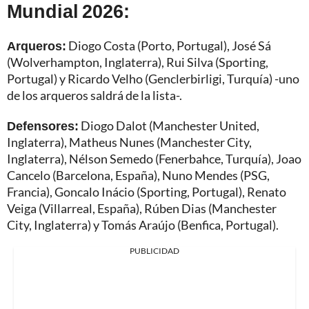
Mundial 2026:
Arqueros:
Diogo Costa (Porto, Portugal), José Sá
(Wolverhampton, Inglaterra), Rui Silva (Sporting,
Portugal) y Ricardo Velho (Genclerbirligi, Turquía) -uno
de los arqueros saldrá de la lista-.
Defensores:
Diogo Dalot (Manchester United,
Inglaterra), Matheus Nunes (Manchester City,
Inglaterra), Nélson Semedo (Fenerbahce, Turquía), Joao
Cancelo (Barcelona, España), Nuno Mendes (PSG,
Francia), Goncalo Inácio (Sporting, Portugal), Renato
Veiga (Villarreal, España), Rúben Dias (Manchester
City, Inglaterra) y Tomás Araújo (Benfica, Portugal).
PUBLICIDAD