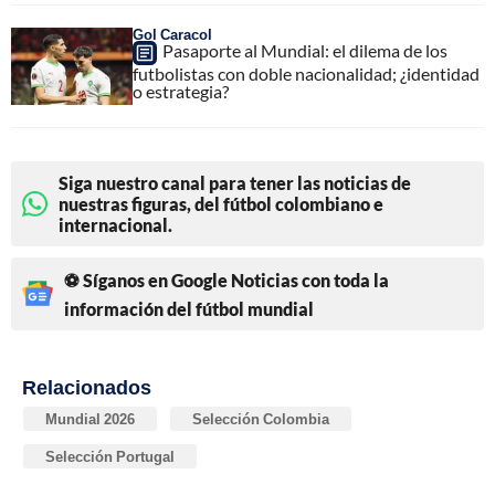
Gol Caracol
Pasaporte al Mundial: el dilema de los
futbolistas con doble nacionalidad; ¿identidad
o estrategia?
Siga nuestro canal para tener las noticias de
nuestras figuras, del fútbol colombiano e
internacional.
⚽ Síganos en Google Noticias con toda la
información del fútbol mundial
Relacionados
Mundial 2026
Selección Colombia
Selección Portugal