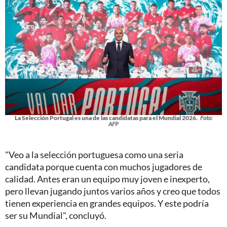
La Selección Portugal es una de las candidatas para el Mundial 2026.
Foto:
AFP
"Veo a la selección portuguesa como una seria
candidata porque cuenta con muchos jugadores de
calidad. Antes eran un equipo muy joven e inexperto,
pero llevan jugando juntos varios años y creo que todos
tienen experiencia en grandes equipos. Y este podría
ser su Mundial", concluyó.