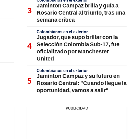
Colombianos en el exterior
Jaminton Campaz brilla y guía a
Rosario Central al triunfo, tras una
semana crítica
Colombianos en el exterior
Jugador, que supo brillar con la
Selección Colombia Sub-17, fue
oficializado por Manchester
United
Colombianos en el exterior
Jaminton Campaz y su futuro en
Rosario Central: "Cuando llegue la
oportunidad, vamos a salir"
PUBLICIDAD