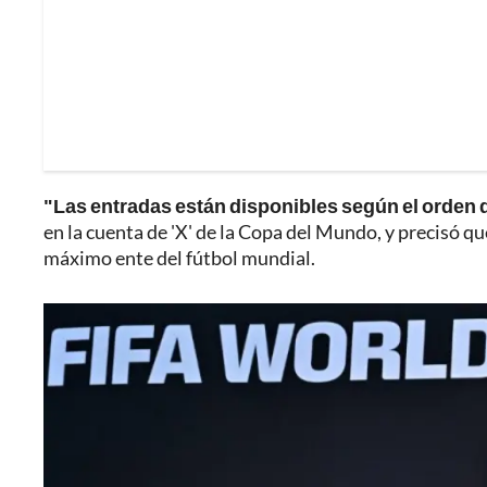
"Las entradas están disponibles según el orden d
en la cuenta de 'X' de la Copa del Mundo, y precisó q
máximo ente del fútbol mundial.