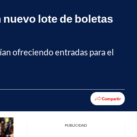
n nuevo lote de boletas
ían ofreciendo entradas para el
Compartir
PUBLICIDAD
Facebook