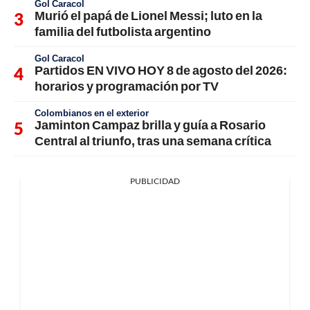
Gol Caracol
Murió el papá de Lionel Messi; luto en la
familia del futbolista argentino
Gol Caracol
Partidos EN VIVO HOY 8 de agosto del 2026:
horarios y programación por TV
Colombianos en el exterior
Jaminton Campaz brilla y guía a Rosario
Central al triunfo, tras una semana crítica
PUBLICIDAD