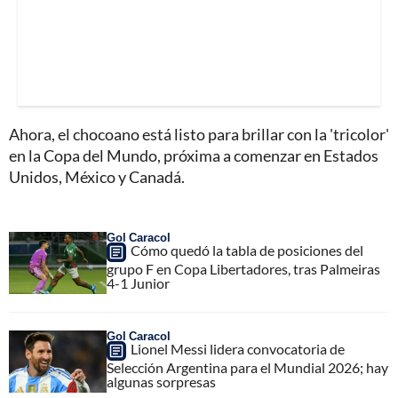
Ahora, el chocoano está listo para brillar con la 'tricolor'
en la Copa del Mundo, próxima a comenzar en Estados
Unidos, México y Canadá.
Gol Caracol
Cómo quedó la tabla de posiciones del
grupo F en Copa Libertadores, tras Palmeiras
4-1 Junior
Gol Caracol
Lionel Messi lidera convocatoria de
Selección Argentina para el Mundial 2026; hay
algunas sorpresas