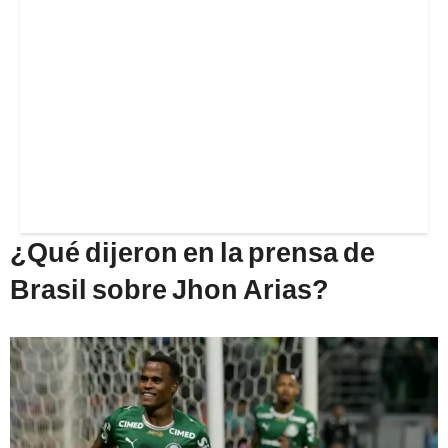
¿Qué dijeron en la prensa de
Brasil sobre Jhon Arias?