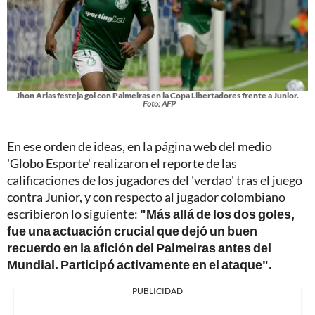
Jhon Arias festeja gol con Palmeiras en la Copa Libertadores frente a Junior.
Foto: AFP
En ese orden de ideas, en la página web del medio
'Globo Esporte' realizaron el reporte de las
calificaciones de los jugadores del 'verdao' tras el juego
contra Junior, y con respecto al jugador colombiano
escribieron lo siguiente:
"Más allá de los dos goles,
fue una actuación crucial que dejó un buen
recuerdo en la afición del Palmeiras antes del
Mundial. Participó activamente en el ataque".
PUBLICIDAD