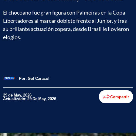
El chocoano fue gran figura con Palmeiras en la Copa
Libertadores al marcar doblete frente al Junior, y tras
su brillante actuación copera, desde Brasil le llovieron
elogios.
Por:
Gol Caracol
29 de May, 2026
Compartir
Actualizado: 29 De May, 2026