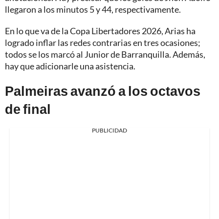
llegaron a los minutos 5 y 44, respectivamente.
En lo que va de la Copa Libertadores 2026, Arias ha
logrado inflar las redes contrarias en tres ocasiones;
todos se los marcó al Junior de Barranquilla. Además,
hay que adicionarle una asistencia.
Palmeiras avanzó a los octavos
de final
PUBLICIDAD