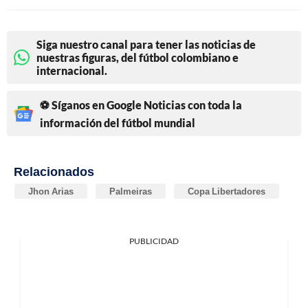
Siga nuestro canal para tener las noticias de
nuestras figuras, del fútbol colombiano e
internacional.
⚽ Síganos en Google Noticias con toda la
información del fútbol mundial
Relacionados
Jhon Arias
Palmeiras
Copa Libertadores
PUBLICIDAD