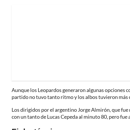
Aunque los Leopardos generaron algunas opciones co
partido no tuvo tanto ritmo y los albos tuvieron más 
Los dirigidos por el argentino Jorge Almirón, que fue 
con un tanto de Lucas Cepeda al minuto 80, pero fue 