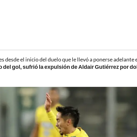
s desde el inicio del duelo que le llevó a ponerse adelante 
 del gol, sufrió la expulsión de Aldair Gutiérrez por do