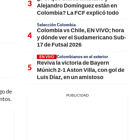
Alejandro Domínguez están en
Colombia? La FCF explicó todo
Selección Colombia
Colombia vs Chile, EN VIVO; hora
y dónde ver el Sudamericano Sub-
17 de Futsal 2026
Colombianos en el exterior
EN VIVO
Reviva la victoria de Bayern
Múnich 2-1 Aston Villa, con gol de
Luis Díaz, en un amistoso
go de
PUBLICIDAD
ntos.