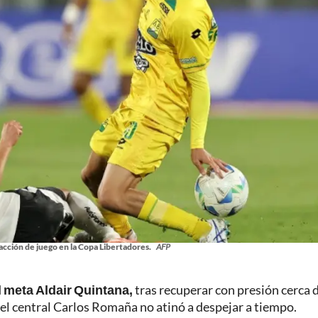
cción de juego en la Copa Libertadores.
AFP
al meta Aldair Quintana,
tras recuperar con presión cerca 
e el central Carlos Romaña no atinó a despejar a tiempo.