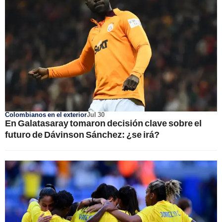
Colombianos en el exterior
Jul 30
En Galatasaray tomaron decisión clave sobre el
futuro de Dávinson Sánchez: ¿se irá?