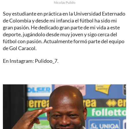
Nicolás Pulido
Soy estudiante en práctica en la Universidad Externado
de Colombia y desde mi infancia el fútbol ha sido mi
gran pasión. He dedicado gran parte de mi vida a este
deporte, jugándolo desde muy joven y sigo cerca del
fútbol con pasión. Actualmente formó parte del equipo
de Gol Caracol.
En Instagram: Pulidoo_7.