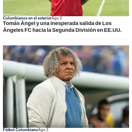
Colombianos en el exterior
Ago 2
Tomás Ángel y una inesperada salida de Los
Ángeles FC hacia la Segunda División en EE.UU.
Fútbol Colombiano
Ago 2