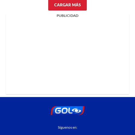
CARGAR MÁS
PUBLICIDAD
Síguenos en: