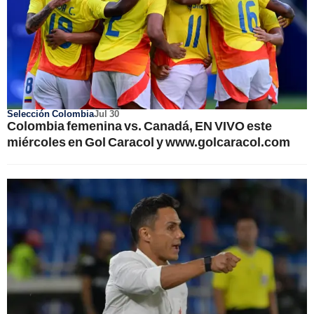
Selección Colombia
Jul 30
Colombia femenina vs. Canadá, EN VIVO este
miércoles en Gol Caracol y www.golcaracol.com