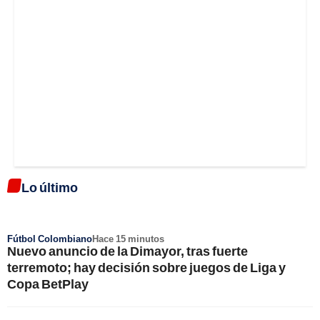
Lo último
Fútbol Colombiano
Hace 15 minutos
Nuevo anuncio de la Dimayor, tras fuerte
terremoto; hay decisión sobre juegos de Liga y
Copa BetPlay