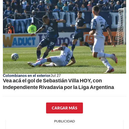
Colombianos en el exterior
Jul 27
Vea acá el gol de Sebastián Villa HOY, con
Independiente Rivadavia por la Liga Argentina
CARGAR MÁS
PUBLICIDAD