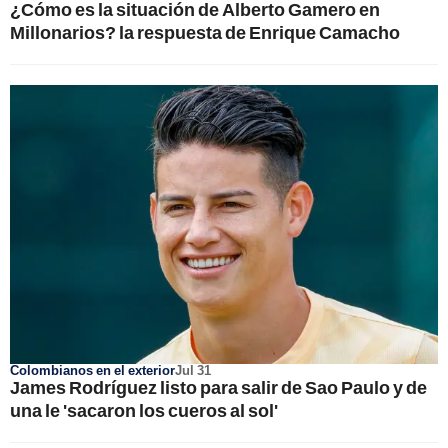
¿Cómo es la situación de Alberto Gamero en
Millonarios? la respuesta de Enrique Camacho
Colombianos en el exterior
Jul 31
James Rodríguez listo para salir de Sao Paulo y de
una le 'sacaron los cueros al sol'