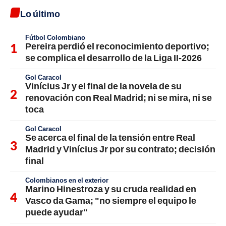
Lo último
Fútbol Colombiano
Pereira perdió el reconocimiento deportivo;
se complica el desarrollo de la Liga II-2026
Gol Caracol
Vinícius Jr y el final de la novela de su
renovación con Real Madrid; ni se mira, ni se
toca
Gol Caracol
Se acerca el final de la tensión entre Real
Madrid y Vinícius Jr por su contrato; decisión
final
Colombianos en el exterior
Marino Hinestroza y su cruda realidad en
Vasco da Gama; "no siempre el equipo le
puede ayudar"