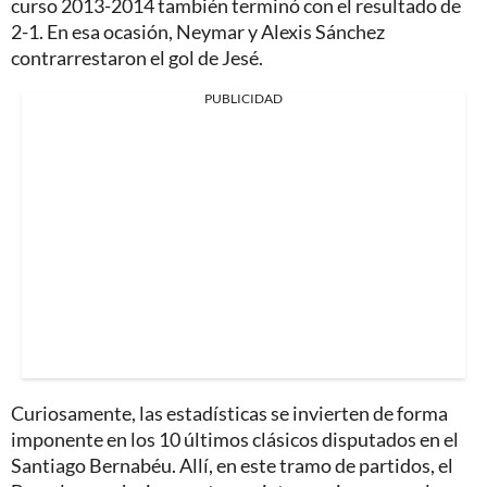
curso 2013-2014 también terminó con el resultado de
2-1. En esa ocasión, Neymar y Alexis Sánchez
contrarrestaron el gol de Jesé.
PUBLICIDAD
Curiosamente, las estadísticas se invierten de forma
imponente en los 10 últimos clásicos disputados en el
Santiago Bernabéu. Allí, en este tramo de partidos, el