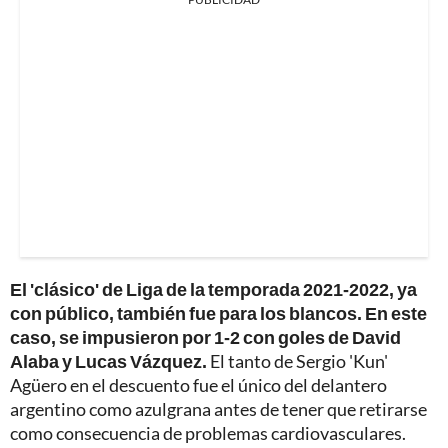
El 'clásico' de Liga de la temporada 2021-2022, ya
con público, también fue para los blancos. En este
caso, se impusieron por 1-2 con goles de David
Alaba y Lucas Vázquez.
El tanto de Sergio 'Kun'
Agüero en el descuento fue el único del delantero
argentino como azulgrana antes de tener que retirarse
como consecuencia de problemas cardiovasculares.