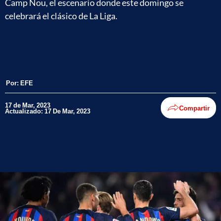
Camp Nou, el escenario donde este domingo se
celebrará el clásico de La Liga.
Por:
EFE
17 de Mar, 2023
Compartir
Actualizado: 17 De Mar, 2023