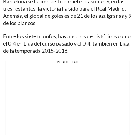
Barcelona se ha impuesto en siete ocasiones y, en las
tres restantes, la victoria ha sido para el Real Madrid.
Además, el global de goles es de 21 de los azulgranas y 9
de los blancos.
Entre los siete triunfos, hay algunos de históricos como
el 0-4 en Liga del curso pasado y el 0-4, también en Liga,
de la temporada 2015-2016.
PUBLICIDAD