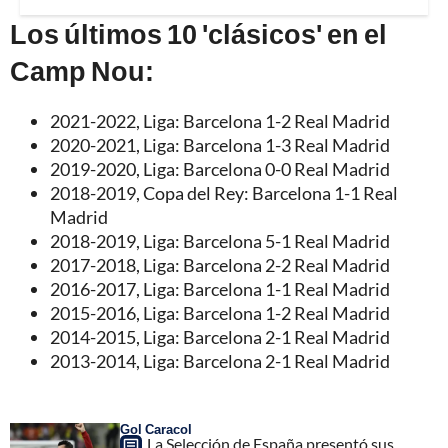
Los últimos 10 'clásicos' en el
Camp Nou:
2021-2022, Liga: Barcelona 1-2 Real Madrid
2020-2021, Liga: Barcelona 1-3 Real Madrid
2019-2020, Liga: Barcelona 0-0 Real Madrid
2018-2019, Copa del Rey: Barcelona 1-1 Real
Madrid
2018-2019, Liga: Barcelona 5-1 Real Madrid
2017-2018, Liga: Barcelona 2-2 Real Madrid
2016-2017, Liga: Barcelona 1-1 Real Madrid
2015-2016, Liga: Barcelona 1-2 Real Madrid
2014-2015, Liga: Barcelona 2-1 Real Madrid
2013-2014, Liga: Barcelona 2-1 Real Madrid
Gol Caracol
La Selección de España presentó sus