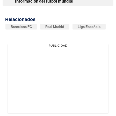
información del fútbol mundial
Relacionados
Barcelona FC
Real Madrid
Liga Española
PUBLICIDAD