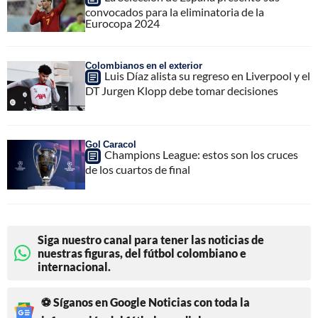
convocados para la eliminatoria de la
Eurocopa 2024
Colombianos en el exterior
Luis Díaz alista su regreso en Liverpool y el
DT Jurgen Klopp debe tomar decisiones
Gol Caracol
Champions League: estos son los cruces
de los cuartos de final
Siga nuestro canal para tener las noticias de
nuestras figuras, del fútbol colombiano e
internacional.
⚽ Síganos en Google Noticias con toda la