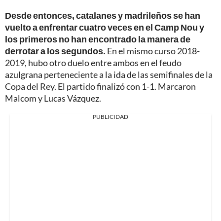
Desde entonces, catalanes y madrileños se han
vuelto a enfrentar cuatro veces en el Camp Nou y
los primeros no han encontrado la manera de
derrotar a los segundos.
En el mismo curso 2018-
2019, hubo otro duelo entre ambos en el feudo
azulgrana perteneciente a la ida de las semifinales de la
Copa del Rey. El partido finalizó con 1-1. Marcaron
Malcom y Lucas Vázquez.
PUBLICIDAD