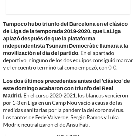
Tampoco hubo triunfo del Barcelona en el clásico
de Liga de la temporada 2019-2020, que LaLiga
aplazó después de que la plataforma
independentista Tsunami Democràtic llamara a la
movilización el día del partido
. En el apartado
deportivo, ninguno de los dos equipos consiguió marcar
y el encuentro terminó tal como empezó, con 0-0.
Los dos últimos precedentes antes del 'clásico' de
este domingo acabaron con triunfo del Real
Madrid.
En el curso 2020-2021, los blancos vencieron
por 1-3 en Liga en un Camp Nou vacío a causa de las
medidas sanitarias por la pandemia del coronavirus.
Los tantos de Fede Valverde, Sergio Ramos y Luka
Modric neutralizaron el de Ansu Fati.
PUBLICIDAD