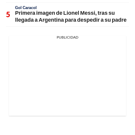
Gol Caracol
Primera imagen de Lionel Messi, tras su
llegada a Argentina para despedir a su padre
PUBLICIDAD