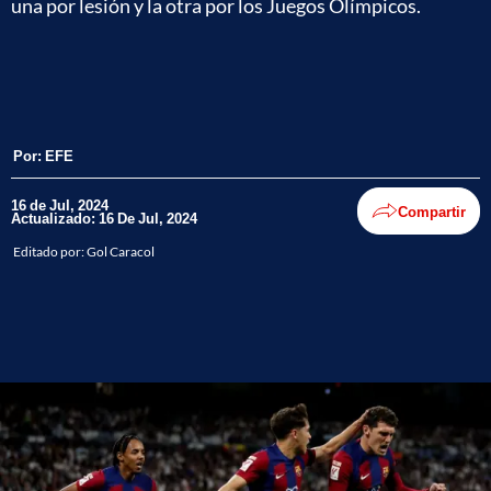
una por lesión y la otra por los Juegos Olímpicos.
Por:
EFE
16 de Jul, 2024
Compartir
Actualizado: 16 De Jul, 2024
Editado por:
Gol Caracol