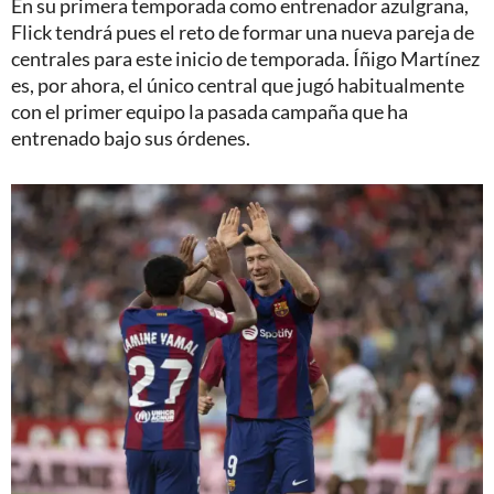
En su primera temporada como entrenador azulgrana,
Flick tendrá pues el reto de formar una nueva pareja de
centrales para este inicio de temporada. Íñigo Martínez
es, por ahora, el único central que jugó habitualmente
con el primer equipo la pasada campaña que ha
entrenado bajo sus órdenes.