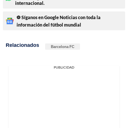
internacional.
⚽ Síganos en Google Noticias con toda la
información del fútbol mundial
Relacionados
Barcelona FC
PUBLICIDAD