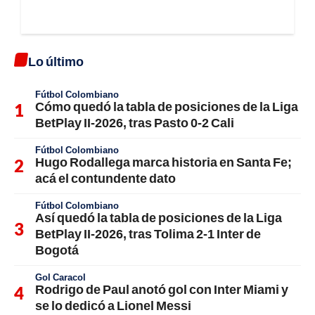
Lo último
Fútbol Colombiano
Cómo quedó la tabla de posiciones de la Liga
BetPlay II-2026, tras Pasto 0-2 Cali
Fútbol Colombiano
Hugo Rodallega marca historia en Santa Fe;
acá el contundente dato
Fútbol Colombiano
Así quedó la tabla de posiciones de la Liga
BetPlay II-2026, tras Tolima 2-1 Inter de
Bogotá
Gol Caracol
Rodrigo de Paul anotó gol con Inter Miami y
se lo dedicó a Lionel Messi