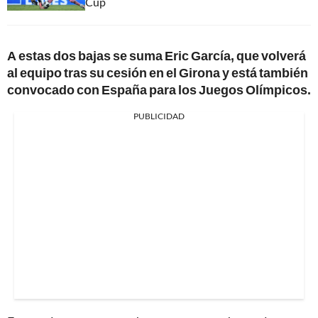
Cup
A estas dos bajas se suma Eric García, que volverá
al equipo tras su cesión en el Girona y está también
convocado con España para los Juegos Olímpicos.
PUBLICIDAD