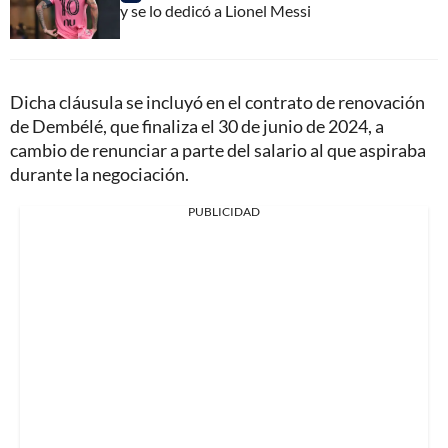
y se lo dedicó a Lionel Messi
Dicha cláusula se incluyó en el contrato de renovación
de Dembélé, que finaliza el 30 de junio de 2024, a
cambio de renunciar a parte del salario al que aspiraba
durante la negociación.
PUBLICIDAD