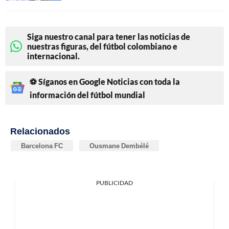
Siga nuestro canal para tener las noticias de
nuestras figuras, del fútbol colombiano e
internacional.
⚽ Síganos en Google Noticias con toda la
información del fútbol mundial
Relacionados
Barcelona FC
Ousmane Dembélé
PUBLICIDAD