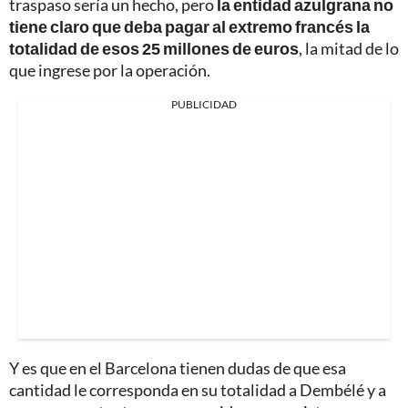
traspaso sería un hecho, pero
la entidad azulgrana no
tiene claro que deba pagar al extremo francés la
totalidad de esos 25 millones de euros
, la mitad de lo
que ingrese por la operación.
PUBLICIDAD
Y es que en el Barcelona tienen dudas de que esa
cantidad le corresponda en su totalidad a Dembélé y a