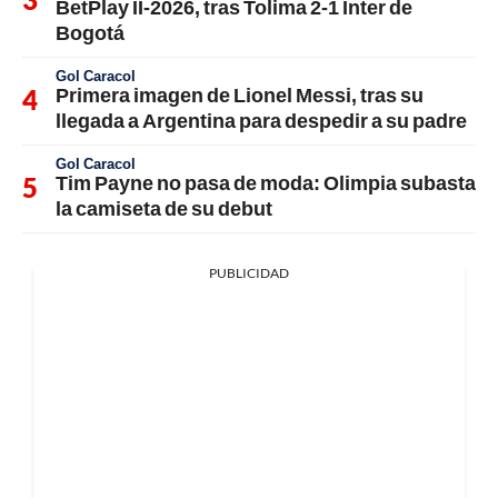
BetPlay II-2026, tras Tolima 2-1 Inter de
Bogotá
Gol Caracol
Primera imagen de Lionel Messi, tras su
llegada a Argentina para despedir a su padre
Gol Caracol
Tim Payne no pasa de moda: Olimpia subasta
la camiseta de su debut
PUBLICIDAD