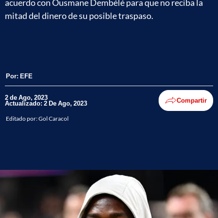
acuerdo con Ousmane Dembélé para que no reciba la
mitad del dinero de su posible traspaso.
Por:
EFE
2 de Ago, 2023
Compartir
Actualizado: 2 De Ago, 2023
Editado por:
Gol Caracol