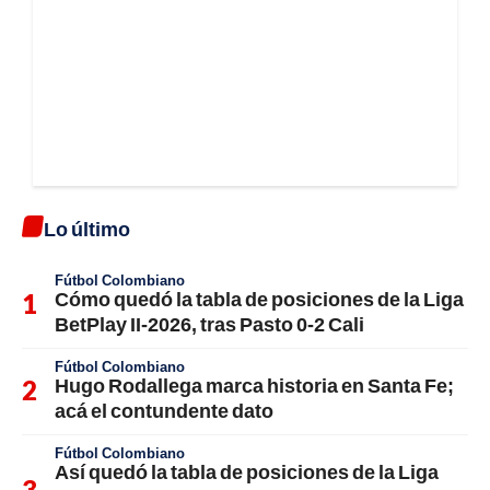
Lo último
Fútbol Colombiano
Cómo quedó la tabla de posiciones de la Liga
BetPlay II-2026, tras Pasto 0-2 Cali
Fútbol Colombiano
Hugo Rodallega marca historia en Santa Fe;
acá el contundente dato
Fútbol Colombiano
Así quedó la tabla de posiciones de la Liga