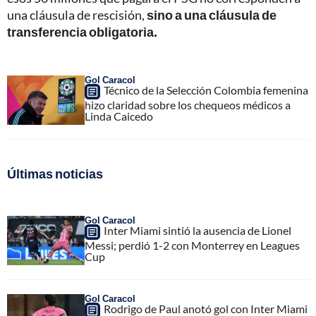
una cláusula de rescisión,
sino a una cláusula de
transferencia obligatoria.
Gol Caracol
Técnico de la Selección Colombia femenina
hizo claridad sobre los chequeos médicos a
Linda Caicedo
Últimas noticias
Gol Caracol
Inter Miami sintió la ausencia de Lionel
Messi; perdió 1-2 con Monterrey en Leagues
Cup
Gol Caracol
Rodrigo de Paul anotó gol con Inter Miami