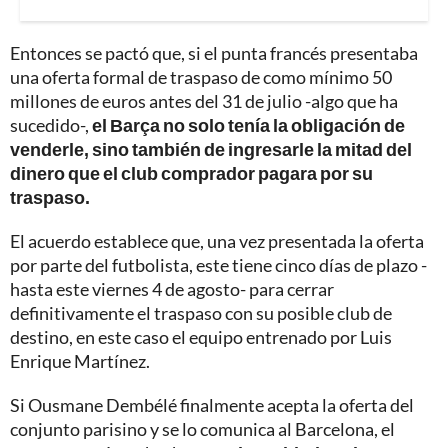
Entonces se pactó que, si el punta francés presentaba
una oferta formal de traspaso de como mínimo 50
millones de euros antes del 31 de julio -algo que ha
sucedido-,
el Barça no solo tenía la obligación de
venderle, sino también de ingresarle la mitad del
dinero que el club comprador pagara por su
traspaso.
El acuerdo establece que, una vez presentada la oferta
por parte del futbolista, este tiene cinco días de plazo -
hasta este viernes 4 de agosto- para cerrar
definitivamente el traspaso con su posible club de
destino, en este caso el equipo entrenado por Luis
Enrique Martínez.
Si Ousmane Dembélé finalmente acepta la oferta del
conjunto parisino y se lo comunica al Barcelona, el