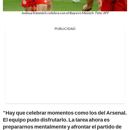
Joshua Kimmich celebra con el Bayern Múnich
Foto: AFP
PUBLICIDAD
"Hay que celebrar momentos como los del Arsenal.
El equipo pudo disfrutarlo. La tarea ahora es
prepararnos mentalmente y afrontar el partido de