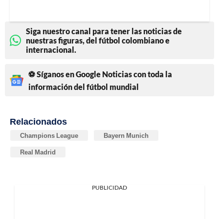
Siga nuestro canal para tener las noticias de
nuestras figuras, del fútbol colombiano e
internacional.
⚽ Síganos en Google Noticias con toda la
información del fútbol mundial
Relacionados
Champions League
Bayern Munich
Real Madrid
PUBLICIDAD