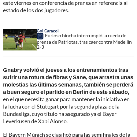
este viernes en conferencia de prensa en referencia al
estado de los dos jugadores.
Gol Caracol
Furioso hincha interrumpió la rueda de
prensa de Patriotas, tras caer contra Medellín
2-3
Gnabry volvió el jueves a los entrenamientos tras
sufrir una rotura de fibras y Sane, que arrastra unas
molestias las últimas semanas, también se perderá
a buen seguro el partido en Berlín de este sábado,
en el que necesita ganar para mantener la iniciativa en
la lucha con el Stuttgart por la segunda plaza de la
Bundesliga, cuyo título ha asegurado ya el Bayer
Leverkusen de Xabi Alonso.
El Bayern Múnich se clasificó para las semifinales de la