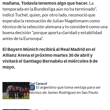
mañana. Todavía tenemos algo que hacer.
La
temporada en la Bundesliga aún no ha terminado",
indicó Tuchel, quien, por otro lado, reconoció que
esperaba la renovación de Julian Nagelsmann como
técnico de la selección alemana y lo consideró como una
buena decisión "porque aporta claridad y estabilidad
antes de la Eurocopa".
El Bayern Múnich recibirá al Real Madrid en el
Allianz Arena el próximo martes 30 de abril y
visitará el Santiago Bernabéu el miércoles 8 de
mayo.
Gol Caracol
El argentino que toma ventaja para ser
técnico de James Rodríguez en Sao Paulo