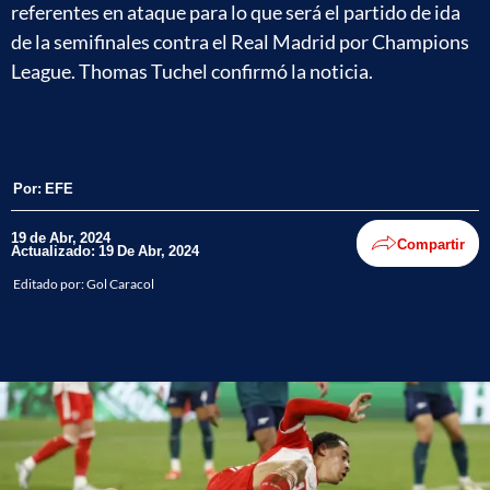
referentes en ataque para lo que será el partido de ida
de la semifinales contra el Real Madrid por Champions
League. Thomas Tuchel confirmó la noticia.
Por:
EFE
19 de Abr, 2024
Compartir
Actualizado: 19 De Abr, 2024
Editado por:
Gol Caracol