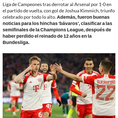
Liga de Campeones tras derrotar al Arsenal por 1-0 en
el partido de vuelta, con gol de Joshua Kimmich, triunfo
celebrado por todo lo alto.
Además, fueron buenas
noticias para los hinchas 'bávaros', clasificar a las
semifinales de la Champions League, después de
haber perdido el reinado de 12 años en la
Bundesliga.