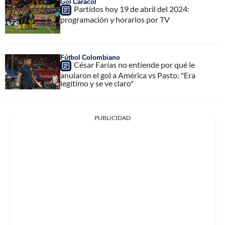
Gol Caracol
Partidos hoy 19 de abril del 2024:
programación y horarios por TV
Fútbol Colombiano
César Farías no entiende por qué le
anularon el gol a América vs Pasto: "Era
legítimo y se ve claro"
PUBLICIDAD