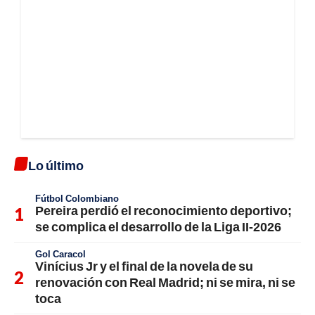
Lo último
Fútbol Colombiano
Pereira perdió el reconocimiento deportivo;
se complica el desarrollo de la Liga II-2026
Gol Caracol
Vinícius Jr y el final de la novela de su
renovación con Real Madrid; ni se mira, ni se
toca