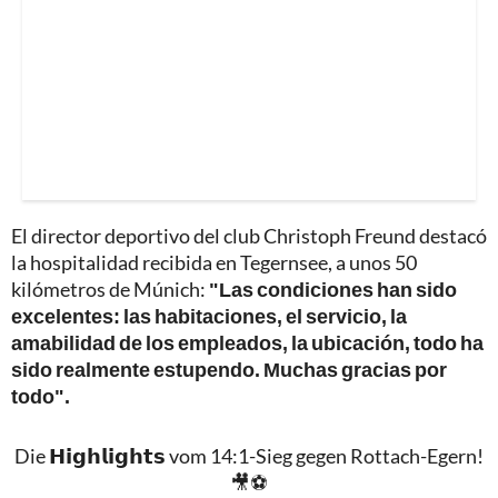
El director deportivo del club Christoph Freund destacó
la hospitalidad recibida en Tegernsee, a unos 50
kilómetros de Múnich:
"Las condiciones han sido
excelentes: las habitaciones, el servicio, la
amabilidad de los empleados, la ubicación, todo ha
sido realmente estupendo. Muchas gracias por
todo".
Die 𝗛𝗶𝗴𝗵𝗹𝗶𝗴𝗵𝘁𝘀 vom 14:1-Sieg gegen Rottach-Egern!
🎥⚽