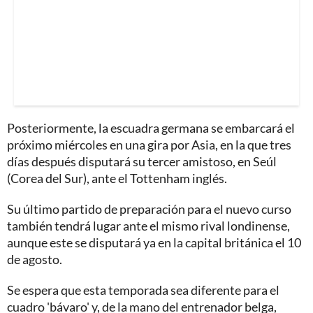
Posteriormente, la escuadra germana se embarcará el
próximo miércoles en una gira por Asia, en la que tres
días después disputará su tercer amistoso, en Seúl
(Corea del Sur), ante el Tottenham inglés.
Su último partido de preparación para el nuevo curso
también tendrá lugar ante el mismo rival londinense,
aunque este se disputará ya en la capital británica el 10
de agosto.
Se espera que esta temporada sea diferente para el
cuadro 'bávaro' y, de la mano del entrenador belga,