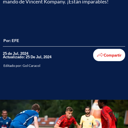
mando de Vincent Kompany. ¡Están imparables!
Por:
EFE
25 de Jul, 2024
Compartir
Actualizado: 25 De Jul, 2024
Editado por:
Gol Caracol