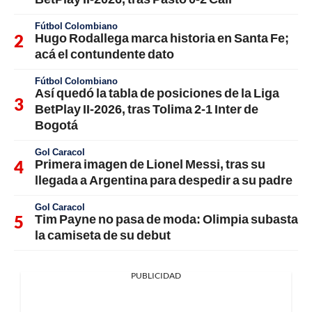
Fútbol Colombiano
Hugo Rodallega marca historia en Santa Fe;
acá el contundente dato
Fútbol Colombiano
Así quedó la tabla de posiciones de la Liga
BetPlay II-2026, tras Tolima 2-1 Inter de
Bogotá
Gol Caracol
Primera imagen de Lionel Messi, tras su
llegada a Argentina para despedir a su padre
Gol Caracol
Tim Payne no pasa de moda: Olimpia subasta
la camiseta de su debut
PUBLICIDAD