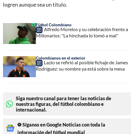
logren aunque sea un título.
Fútbol Colombiano
Alfredo Morelos y su celebración frente a
Millonarios: "La hinchada lo tomó a mal"
Colombianos en el exterior
Lazio se refirió al posible fichaje de James
Rodríguez: su nombre ya está sobre la mesa
Siga nuestro canal para tener las noticias de
nuestras figuras, del fútbol colombiano e
internacional.
⚽ Síganos en Google Noticias con toda la
información del fútbol mundial