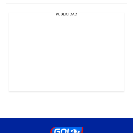
PUBLICIDAD