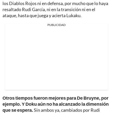
los Diablos Rojos ni en defensa, por mucho que lo haya
resaltado Rudi García, ni en la transición ni en el
ataque, hasta que juega y acierta Lukaku.
PUBLICIDAD
Otros tiempos fueron mejores para De Bruyne, por
ejemplo. Y Doku aún no ha alcanzado la dimensión
que se espera.
Sin ambos ya, cambiados por Rudi