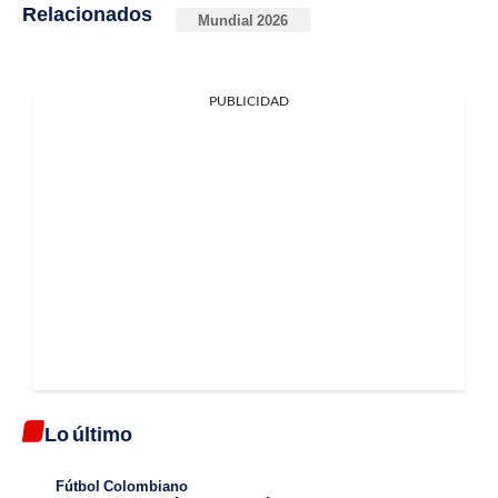
Relacionados
Mundial 2026
PUBLICIDAD
Lo último
Fútbol Colombiano