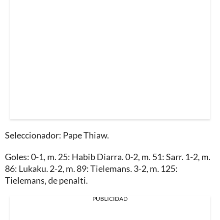
Seleccionador: Pape Thiaw.
Goles: 0-1, m. 25: Habib Diarra. 0-2, m. 51: Sarr. 1-2, m.
86: Lukaku. 2-2, m. 89: Tielemans. 3-2, m. 125:
Tielemans, de penalti.
PUBLICIDAD