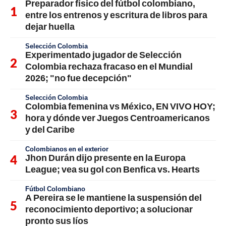
Preparador físico del fútbol colombiano,
entre los entrenos y escritura de libros para
dejar huella
Selección Colombia
Experimentado jugador de Selección
Colombia rechaza fracaso en el Mundial
2026; "no fue decepción"
Selección Colombia
Colombia femenina vs México, EN VIVO HOY;
hora y dónde ver Juegos Centroamericanos
y del Caribe
Colombianos en el exterior
Jhon Durán dijo presente en la Europa
League; vea su gol con Benfica vs. Hearts
Fútbol Colombiano
A Pereira se le mantiene la suspensión del
reconocimiento deportivo; a solucionar
pronto sus líos