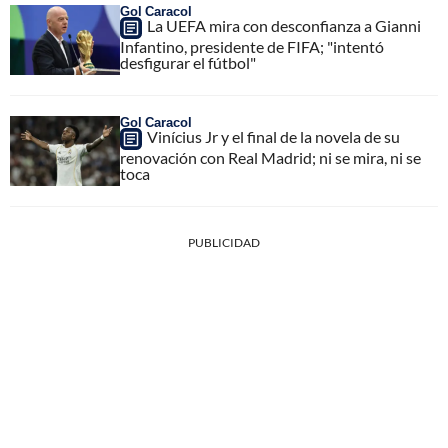
Gol Caracol
La UEFA mira con desconfianza a Gianni
Infantino, presidente de FIFA; "intentó
desfigurar el fútbol"
Gol Caracol
Vinícius Jr y el final de la novela de su
renovación con Real Madrid; ni se mira, ni se
toca
PUBLICIDAD