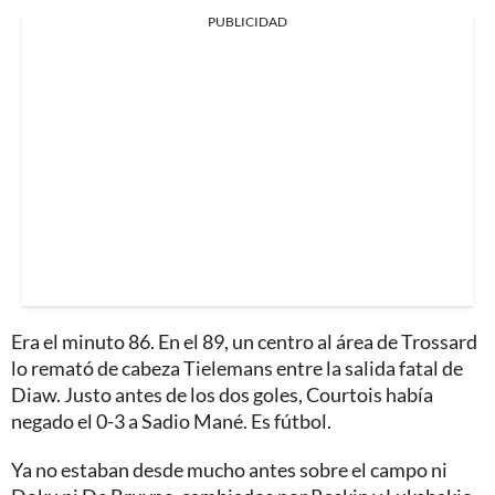
PUBLICIDAD
Era el minuto 86. En el 89, un centro al área de Trossard
lo remató de cabeza Tielemans entre la salida fatal de
Diaw. Justo antes de los dos goles, Courtois había
negado el 0-3 a Sadio Mané. Es fútbol.
Ya no estaban desde mucho antes sobre el campo ni