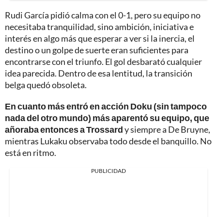
Rudi García pidió calma con el 0-1, pero su equipo no
necesitaba tranquilidad, sino ambición, iniciativa e
interés en algo más que esperar a ver si la inercia, el
destino o un golpe de suerte eran suficientes para
encontrarse con el triunfo. El gol desbarató cualquier
idea parecida. Dentro de esa lentitud, la transición
belga quedó obsoleta.
En cuanto más entró en acción Doku (sin tampoco
nada del otro mundo) más aparentó su equipo, que
añoraba entonces a Trossard
y siempre a De Bruyne,
mientras Lukaku observaba todo desde el banquillo. No
está en ritmo.
PUBLICIDAD