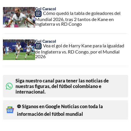
Gol Caracol
Cómo quedó la tabla de goleadores del
Mundial 2026, tras 2 tantos de Kane en
Inglaterra vs RD Congo
Gol Caracol
Vea el gol de Harry Kane para la igualdad
de Inglaterra vs. RD Congo, por el Mundial
2026
Siga nuestro canal para tener las noticias de
nuestras figuras, del fútbol colombiano e
internacional.
⚽ Síganos en Google Noticias con toda la
información del fútbol mundial