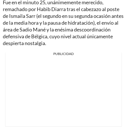
Fue en el minuto 25, unánimemente merecido,
remachado por Habib Diarra tras el cabezazo al poste
de Ismaila Sarr (el segundo en su segunda ocasión antes
de la media hora y la pausa de hidratación), el envío al
área de Sadio Mané y la enésima descoordinación
defensiva de Bélgica, cuyo nivel actual únicamente
despierta nostalgia.
PUBLICIDAD