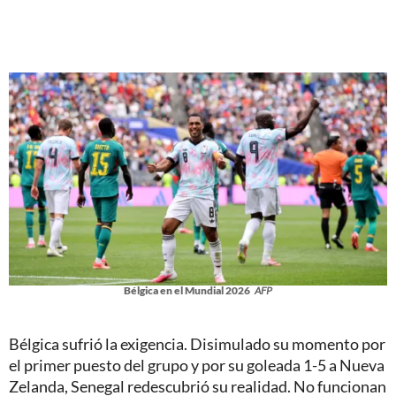
Bélgica en el Mundial 2026
AFP
Bélgica sufrió la exigencia. Disimulado su momento por
el primer puesto del grupo y por su goleada 1-5 a Nueva
Zelanda, Senegal redescubrió su realidad. No funcionan