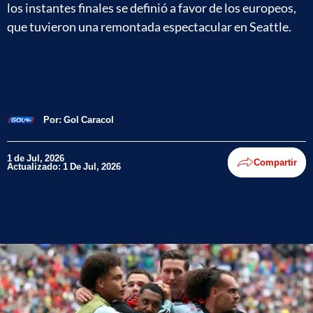
los instantes finales se definió a favor de los europeos,
que tuvieron una remontada espectacular en Seattle.
Por:
Gol Caracol
1 de Jul, 2026
Compartir
Actualizado: 1 De Jul, 2026