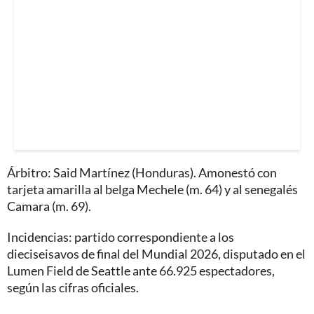
Árbitro: Said Martínez (Honduras). Amonestó con
tarjeta amarilla al belga Mechele (m. 64) y al senegalés
Camara (m. 69).
Incidencias: partido correspondiente a los
dieciseisavos de final del Mundial 2026, disputado en el
Lumen Field de Seattle ante 66.925 espectadores,
según las cifras oficiales.