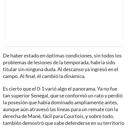
De haber estado en óptimas condiciones, sin todos los
problemas de lesiones de la temporada, habría sido
titular sin ninguna duda. Al descanso ya ingresó en el
campo. Al final, él cambió la dinámica.
Es cierto que el 0-1 varió algo el panorama. Ya no fue
tan superior Senegal, que se conformó un rato y perdió
la posesión que había dominado ampliamente antes,
aunque aún atravesó las líneas para un remate con la
derecha de Mané, fácil para Courtois, y sobre todo,
también demostró que sabe defenderse en su territorio