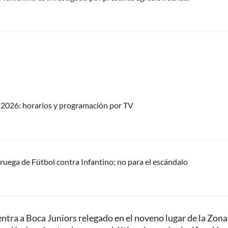
2026: horarios y programación por TV
oruega de Fútbol contra Infantino; no para el escándalo
entra a Boca Juniors relegado en el noveno lugar de la Zona