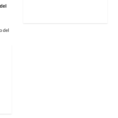
del
o del