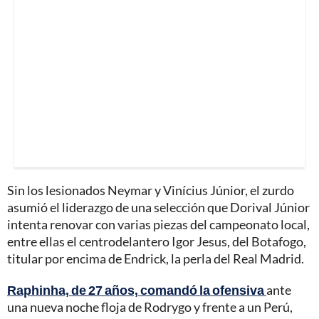
Sin los lesionados Neymar y Vinícius Júnior, el zurdo
asumió el liderazgo de una selección que Dorival Júnior
intenta renovar con varias piezas del campeonato local,
entre ellas el centrodelantero Igor Jesus, del Botafogo,
titular por encima de Endrick, la perla del Real Madrid.
Raphinha, de 27 años, comandó la ofensiva
ante
una nueva noche floja de Rodrygo y frente a un Perú,