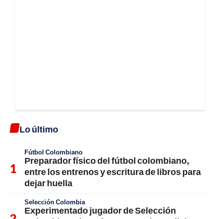
Lo último
Fútbol Colombiano
Preparador físico del fútbol colombiano,
entre los entrenos y escritura de libros para
dejar huella
Selección Colombia
Experimentado jugador de Selección