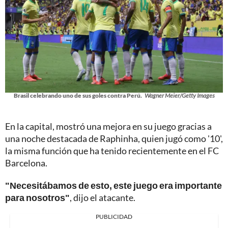
Brasil celebrando uno de sus goles contra Perú.
Wagner Meier/Getty Images
En la capital, mostró una mejora en su juego gracias a
una noche destacada de Raphinha, quien jugó como '10',
la misma función que ha tenido recientemente en el FC
Barcelona.
"Necesitábamos de esto, este juego era importante
para nosotros"
, dijo el atacante.
PUBLICIDAD