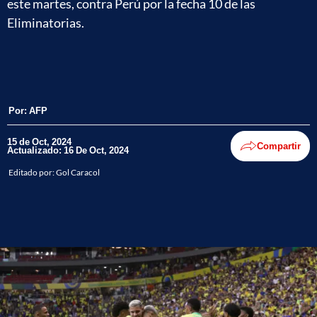
este martes, contra Perú por la fecha 10 de las
Eliminatorias.
Por:
AFP
15 de Oct, 2024
Compartir
Actualizado: 16 De Oct, 2024
Editado por:
Gol Caracol