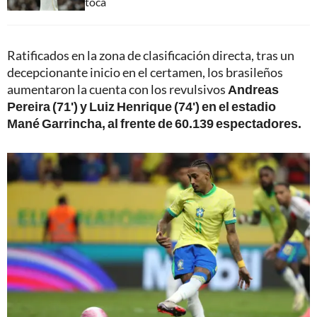
toca
Ratificados en la zona de clasificación directa, tras un
decepcionante inicio en el certamen, los brasileños
aumentaron la cuenta con los revulsivos
Andreas
Pereira (71') y Luiz Henrique (74') en el estadio
Mané Garrincha, al frente de 60.139 espectadores.