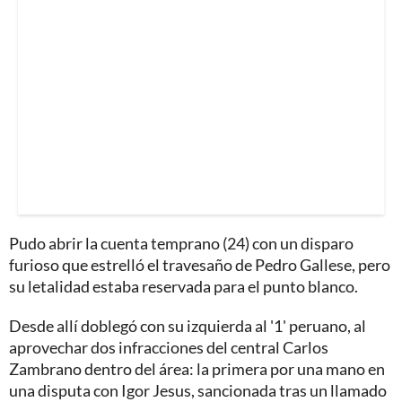
Pudo abrir la cuenta temprano (24) con un disparo
furioso que estrelló el travesaño de Pedro Gallese, pero
su letalidad estaba reservada para el punto blanco.
Desde allí doblegó con su izquierda al '1' peruano, al
aprovechar dos infracciones del central Carlos
Zambrano dentro del área: la primera por una mano en
una disputa con Igor Jesus, sancionada tras un llamado