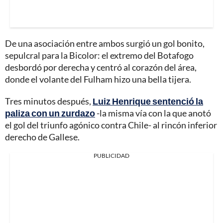
De una asociación entre ambos surgió un gol bonito,
sepulcral para la Bicolor: el extremo del Botafogo
desbordó por derecha y centró al corazón del área,
donde el volante del Fulham hizo una bella tijera.
Tres minutos después,
Luiz Henrique sentenció la
paliza con un zurdazo
-la misma vía con la que anotó
el gol del triunfo agónico contra Chile- al rincón inferior
derecho de Gallese.
PUBLICIDAD