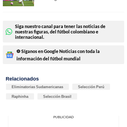
Siga nuestro canal para tener las noticias de
nuestras figuras, del fútbol colombiano e
internacional.
⚽ Síganos en Google Noticias con toda la
información del fútbol mundial
Relacionados
Eliminatorias Sudamericanas
Selección Perú
Raphinha
Selección Brasil
PUBLICIDAD