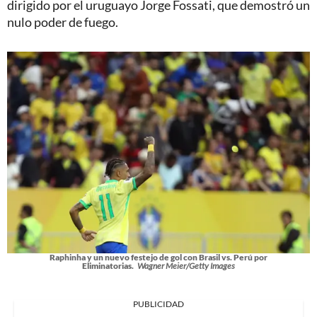
dirigido por el uruguayo Jorge Fossati, que demostró un
nulo poder de fuego.
Raphinha y un nuevo festejo de gol con Brasil vs. Perú por
Eliminatorias.
Wagner Meier/Getty Images
PUBLICIDAD