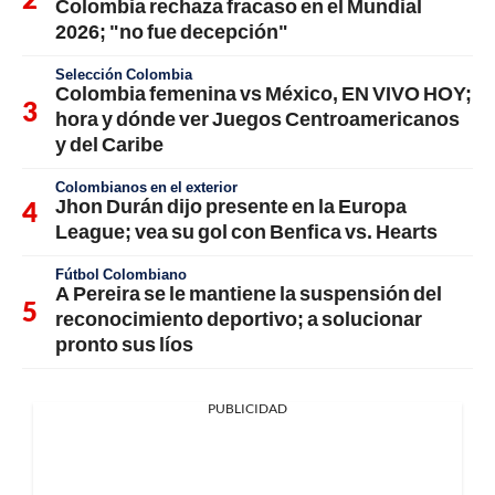
Colombia rechaza fracaso en el Mundial
2026; "no fue decepción"
Selección Colombia
Colombia femenina vs México, EN VIVO HOY;
hora y dónde ver Juegos Centroamericanos
y del Caribe
Colombianos en el exterior
Jhon Durán dijo presente en la Europa
League; vea su gol con Benfica vs. Hearts
Fútbol Colombiano
A Pereira se le mantiene la suspensión del
reconocimiento deportivo; a solucionar
pronto sus líos
PUBLICIDAD