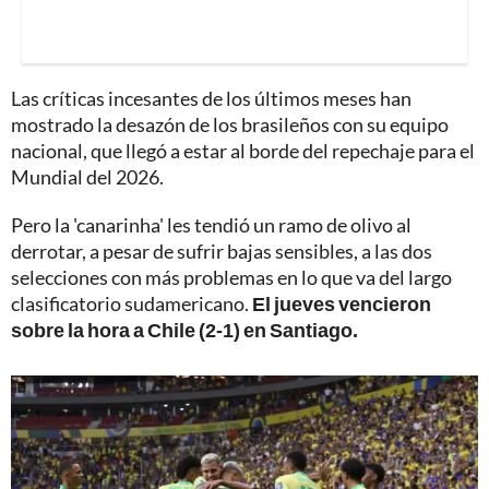
Las críticas incesantes de los últimos meses han
mostrado la desazón de los brasileños con su equipo
nacional, que llegó a estar al borde del repechaje para el
Mundial del 2026.
Pero la 'canarinha' les tendió un ramo de olivo al
derrotar, a pesar de sufrir bajas sensibles, a las dos
selecciones con más problemas en lo que va del largo
clasificatorio sudamericano.
El jueves vencieron
sobre la hora a Chile (2-1) en Santiago.