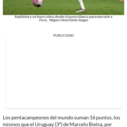
Raphinha y un buen cobro desde el punto blanco para marcarle a
Perú.
Wagner Meier/Getty Images
PUBLICIDAD
Los pentacampeones del mundo suman 16 puntos, los
mismos que el Uruguay (3º) de Marcelo Bielsa, por