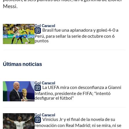
Messi.
Gol Caracol
Brasil fue una aplanadora y goleó 4-0 a
Perú, para sellar la serie de octubre con 6
puntos
Últimas noticias
Gol Caracol
La UEFA mira con desconfianza a Gianni
Infantino, presidente de FIFA; "intentó
desfigurar el fútbol"
Gol Caracol
Vinícius Jr y el final de la novela de su
renovación con Real Madrid; ni se mira, ni se