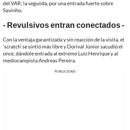
del VAR; la segunda, por una entrada fuerte sobre
Savinho.
- Revulsivos entran conectados -
Con la ventaja garantizada y sin reacción de la visita, el
'scratch' se sintió más libre y Dorival Júnior sacudió el
once, dándole entrada al extremo Luiz Henrique y al
mediocampista Andreas Pereira.
PUBLICIDAD