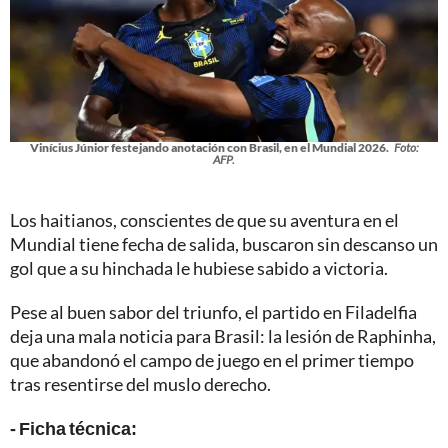
Vinícius Júnior festejando anotación con Brasil, en el Mundial 2026.
Foto:
AFP.
Los haitianos, conscientes de que su aventura en el
Mundial tiene fecha de salida, buscaron sin descanso un
gol que a su hinchada le hubiese sabido a victoria.
Pese al buen sabor del triunfo, el partido en Filadelfia
deja una mala noticia para Brasil: la lesión de Raphinha,
que abandonó el campo de juego en el primer tiempo
tras resentirse del muslo derecho.
- Ficha técnica: