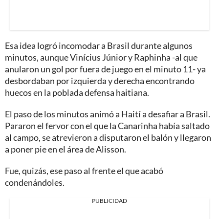
Esa idea logró incomodar a Brasil durante algunos
minutos, aunque Vinícius Júnior y Raphinha -al que
anularon un gol por fuera de juego en el minuto 11- ya
desbordaban por izquierda y derecha encontrando
huecos en la poblada defensa haitiana.
El paso de los minutos animó a Haití a desafiar a Brasil.
Pararon el fervor con el que la Canarinha había saltado
al campo, se atrevieron a disputaron el balón y llegaron
a poner pie en el área de Alisson.
Fue, quizás, ese paso al frente el que acabó
condenándoles.
PUBLICIDAD