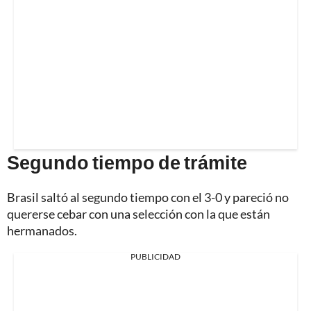
Segundo tiempo de trámite
Brasil saltó al segundo tiempo con el 3-0 y pareció no
quererse cebar con una selección con la que están
hermanados.
PUBLICIDAD