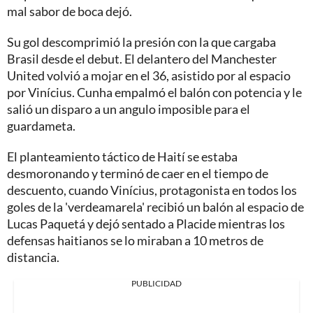
mal sabor de boca dejó.
Su gol descomprimió la presión con la que cargaba
Brasil desde el debut. El delantero del Manchester
United volvió a mojar en el 36, asistido por al espacio
por Vinícius. Cunha empalmó el balón con potencia y le
salió un disparo a un angulo imposible para el
guardameta.
El planteamiento táctico de Haití se estaba
desmoronando y terminó de caer en el tiempo de
descuento, cuando Vinícius, protagonista en todos los
goles de la 'verdeamarela' recibió un balón al espacio de
Lucas Paquetá y dejó sentado a Placide mientras los
defensas haitianos se lo miraban a 10 metros de
distancia.
PUBLICIDAD