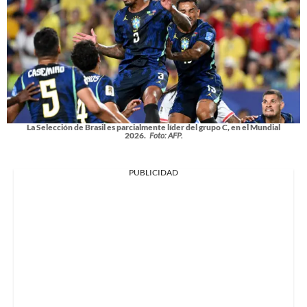
La Selección de Brasil es parcialmente líder del grupo C, en el Mundial
2026.
Foto: AFP.
PUBLICIDAD