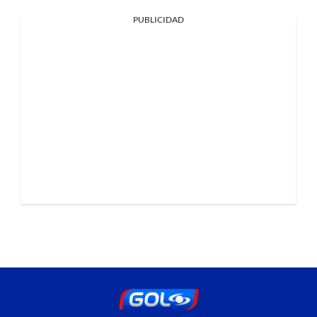
PUBLICIDAD