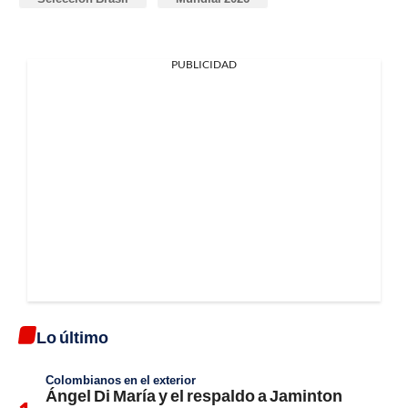
PUBLICIDAD
Lo último
Colombianos en el exterior
Ángel Di María y el respaldo a Jaminton