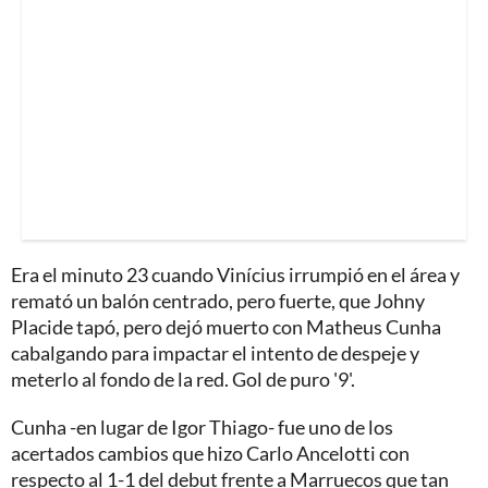
Era el minuto 23 cuando Vinícius irrumpió en el área y
remató un balón centrado, pero fuerte, que Johny
Placide tapó, pero dejó muerto con Matheus Cunha
cabalgando para impactar el intento de despeje y
meterlo al fondo de la red. Gol de puro '9'.
Cunha -en lugar de Igor Thiago- fue uno de los
acertados cambios que hizo Carlo Ancelotti con
respecto al 1-1 del debut frente a Marruecos que tan