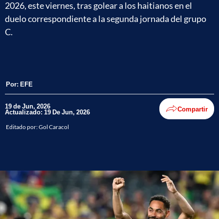
2026, este viernes, tras golear a los haitianos en el
duelo correspondiente a la segunda jornada del grupo
C.
Por:
EFE
19 de Jun, 2026
Compartir
Actualizado: 19 De Jun, 2026
Editado por:
Gol Caracol