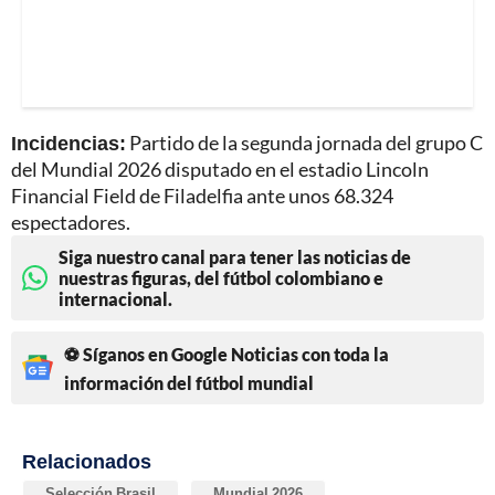
Incidencias:
Partido de la segunda jornada del grupo C
del Mundial 2026 disputado en el estadio Lincoln
Financial Field de Filadelfia ante unos 68.324
espectadores.
Siga nuestro canal para tener las noticias de
nuestras figuras, del fútbol colombiano e
internacional.
⚽ Síganos en Google Noticias con toda la
información del fútbol mundial
Relacionados
Selección Brasil
Mundial 2026