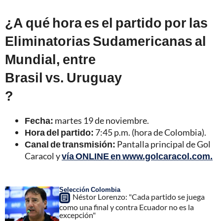
¿A qué hora es el partido por las
Eliminatorias Sudamericanas al
Mundial, entre
Brasil vs. Uruguay
?
Fecha:
martes 19 de noviembre.
Hora del partido:
7:45 p.m. (hora de Colombia).
Canal de transmisión:
Pantalla principal de Gol
Caracol y
vía ONLINE en www.golcaracol.com.
Selección Colombia
Néstor Lorenzo: "Cada partido se juega
como una final y contra Ecuador no es la
excepción"