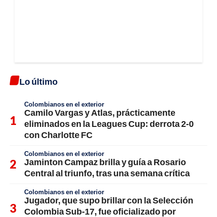
Lo último
Colombianos en el exterior
Camilo Vargas y Atlas, prácticamente
eliminados en la Leagues Cup: derrota 2-0
con Charlotte FC
Colombianos en el exterior
Jaminton Campaz brilla y guía a Rosario
Central al triunfo, tras una semana crítica
Colombianos en el exterior
Jugador, que supo brillar con la Selección
Colombia Sub-17, fue oficializado por