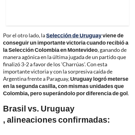
Por el otro lado, la
Selección de Uruguay
viene de
conseguir un importante victoria cuando recibió a
la Selección Colombia en Montevideo
, ganando de
manera agónica en la última jugada de un partido que
finalizó 3-2 a favor de los 'Charrúas'. Con esta
importante victoria y con la sorpresiva caída de
Argentina frente a Paraguay,
Uruguay logró meterse
en la segunda casilla, con mismas unidades que
Colombia, pero superándolo por diferencia de gol
.
Brasil vs. Uruguay
, alineaciones confirmadas: