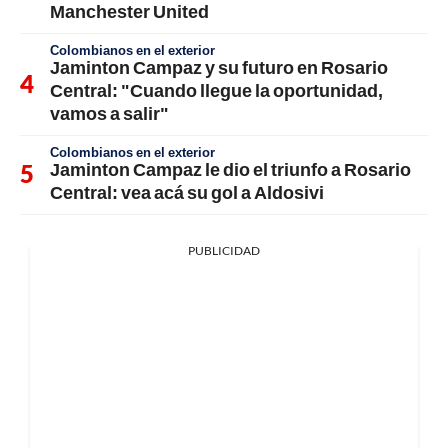
Manchester United
Colombianos en el exterior
Jaminton Campaz y su futuro en Rosario
Central: "Cuando llegue la oportunidad,
vamos a salir"
Colombianos en el exterior
Jaminton Campaz le dio el triunfo a Rosario
Central: vea acá su gol a Aldosivi
PUBLICIDAD