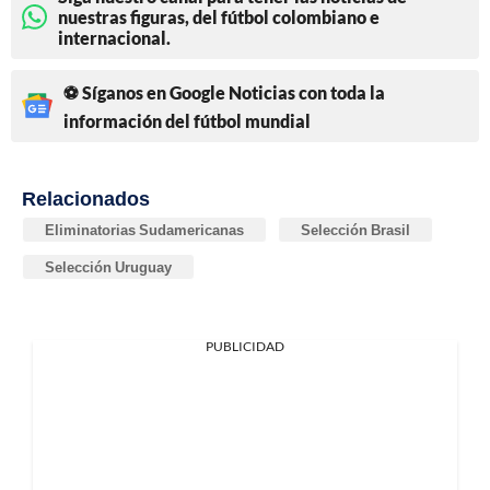
nuestras figuras, del fútbol colombiano e
internacional.
⚽ Síganos en Google Noticias con toda la
información del fútbol mundial
Relacionados
Eliminatorias Sudamericanas
Selección Brasil
Selección Uruguay
PUBLICIDAD