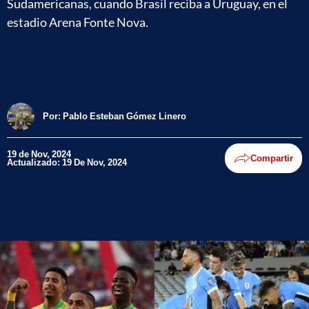
Sudamericanas, cuando Brasil reciba a Uruguay, en el
estadio Arena Fonte Nova.
Por:
Pablo Esteban Gómez Linero
19 de Nov, 2024
Compartir
Actualizado: 19 De Nov, 2024