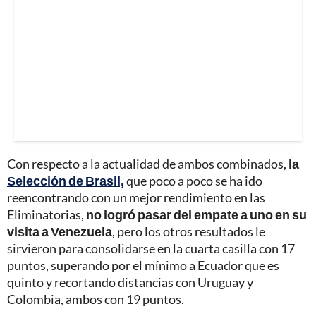
Con respecto a la actualidad de ambos combinados,
la
Selección de Brasil,
que poco a poco se ha ido
reencontrando con un mejor rendimiento en las
Eliminatorias,
no logró pasar del empate a uno en su
visita a Venezuela
, pero los otros resultados le
sirvieron para consolidarse en la cuarta casilla con 17
puntos, superando por el mínimo a Ecuador que es
quinto y recortando distancias con Uruguay y
Colombia, ambos con 19 puntos.