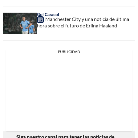
Gol Caracol
Manchester City y una noticia de última
hora sobre el futuro de Erling Haaland
PUBLICIDAD
Siga nuestro canal para tener las noticias de