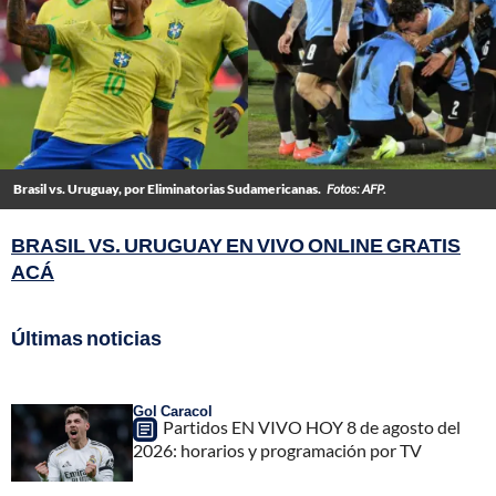
Brasil vs. Uruguay, por Eliminatorias Sudamericanas.
Fotos: AFP.
BRASIL VS. URUGUAY EN VIVO ONLINE GRATIS
ACÁ
Últimas noticias
Gol Caracol
Partidos EN VIVO HOY 8 de agosto del
2026: horarios y programación por TV