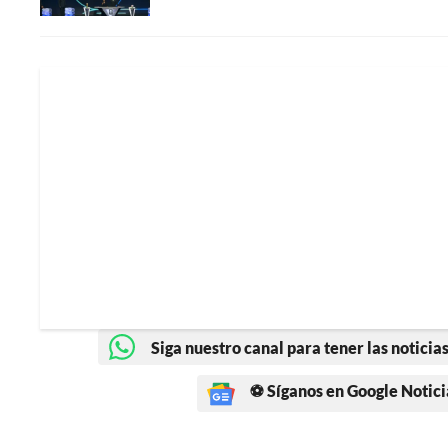
Siga nuestro canal para tener las noticias
⚽ Síganos en Google Notici