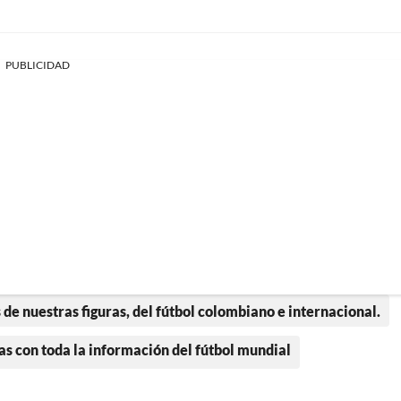
PUBLICIDAD
 de nuestras figuras, del fútbol colombiano e internacional.
as con toda la información del fútbol mundial