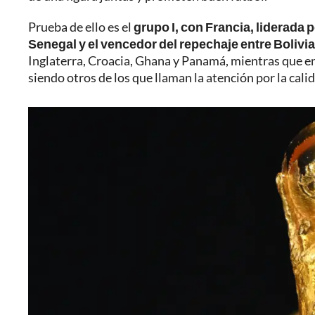
Prueba de ello es el
grupo I, con Francia, liderada 
Senegal y el vencedor del repechaje entre Bolivia
Inglaterra, Croacia, Ghana y Panamá, mientras que en
siendo otros de los que llaman la atención por la cali