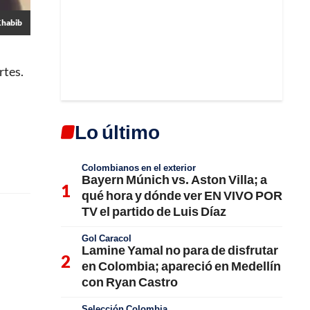
Khabib
rtes.
Lo último
Colombianos en el exterior
Bayern Múnich vs. Aston Villa; a
qué hora y dónde ver EN VIVO POR
TV el partido de Luis Díaz
Gol Caracol
Lamine Yamal no para de disfrutar
en Colombia; apareció en Medellín
con Ryan Castro
Selección Colombia