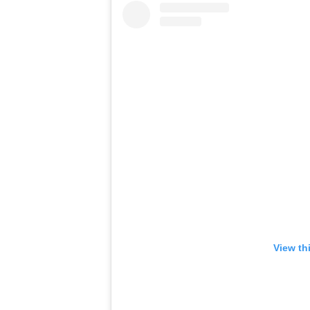
View th