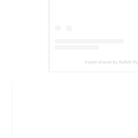
A post shared by Хабиб 