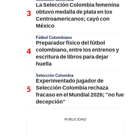
La Selección Colombia femenina
obtuvo medalla de plata en los
Centroamericanos; cayó con
México
Fútbol Colombiano
Preparador físico del fútbol
colombiano, entre los entrenos y
escritura de libros para dejar
huella
Selección Colombia
Experimentado jugador de
Selección Colombia rechaza
fracaso en el Mundial 2026; "no fue
decepción"
PUBLICIDAD