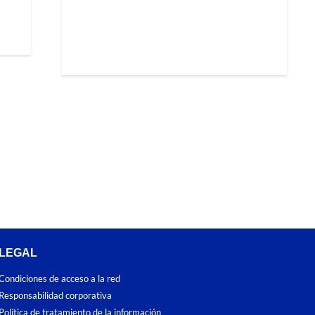
LEGAL
Condiciones de acceso a la red
Responsabilidad corporativa
Política de tratamiento de la información