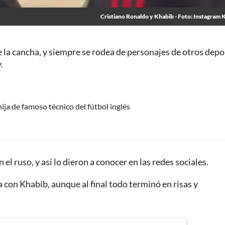
Cristiano Ronaldo y Khabib - Foto: Instagram 
 la cancha, y siempre se rodea de personajes de otros depo
.
hija de famoso técnico del fútbol inglés
l ruso, y así lo dieron a conocer en las redes sociales.
 con Khabib, aunque al final todo terminó en risas y