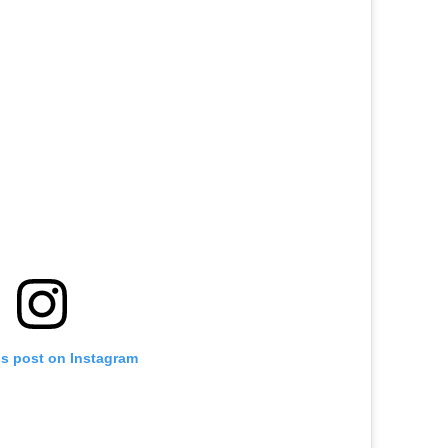
is post on Instagram