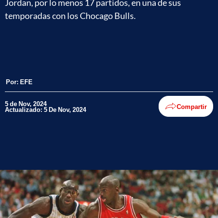
Jordan, por lo menos 17 partidos, en una de sus
temporadas con los Chocago Bulls.
Por:
EFE
5 de Nov, 2024
Compartir
Actualizado: 5 De Nov, 2024