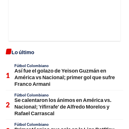
Lo último
Fútbol Colombiano
Así fue el golazo de Yeison Guzmán en
América vs Nacional; primer gol que sufre
Franco Armani
Fútbol Colombiano
Se calentaron los ánimos en América vs.
Nacional; 'rifirrafe' de Alfredo Morelos y
Rafael Carrascal
Fútbol Colombiano