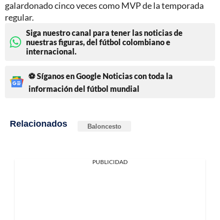
galardonado cinco veces como MVP de la temporada
regular.
Siga nuestro canal para tener las noticias de
nuestras figuras, del fútbol colombiano e
internacional.
⚽ Síganos en Google Noticias con toda la
información del fútbol mundial
Relacionados
Baloncesto
PUBLICIDAD