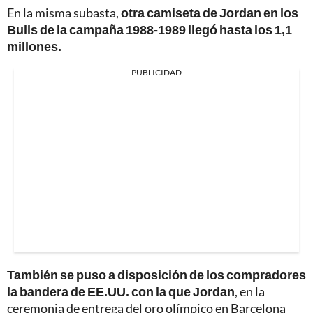
En la misma subasta,
otra camiseta de Jordan en los
Bulls de la campaña 1988-1989 llegó hasta los 1,1
millones.
PUBLICIDAD
También se puso a disposición de los compradores
la bandera de EE.UU. con la que Jordan
, en la
ceremonia de entrega del oro olímpico en Barcelona