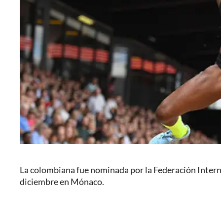
La colombiana fue nominada por la Federación Interna
diciembre en Mónaco.