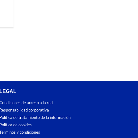
LEGAL
Condiciones de acceso a la red
Responsabilidad corporativa
Política de tratamiento de la información
Política de cookies
Términos y condiciones