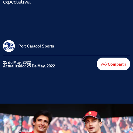
expectativa.
Por:
Caracol Sports
25 de May, 2022
Compartir
Actualizado: 25 De May, 2022