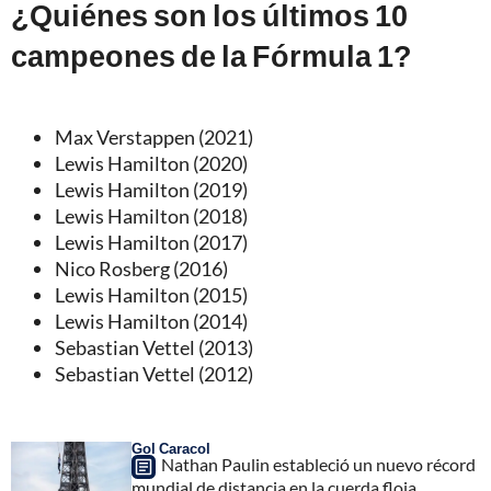
¿Quiénes son los últimos 10
campeones de la Fórmula 1?
Max Verstappen (2021)
Lewis Hamilton (2020)
Lewis Hamilton (2019)
Lewis Hamilton (2018)
Lewis Hamilton (2017)
Nico Rosberg (2016)
Lewis Hamilton (2015)
Lewis Hamilton (2014)
Sebastian Vettel (2013)
Sebastian Vettel (2012)
Gol Caracol
Nathan Paulin estableció un nuevo récord
mundial de distancia en la cuerda floja