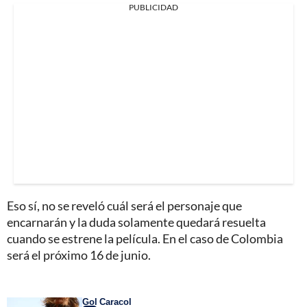
PUBLICIDAD
Eso sí, no se reveló cuál será el personaje que
encarnarán y la duda solamente quedará resuelta
cuando se estrene la película. En el caso de Colombia
será el próximo 16 de junio.
Gol Caracol