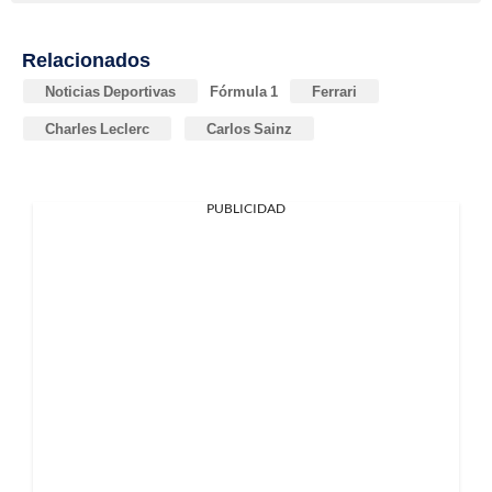
Relacionados
Noticias Deportivas
Fórmula 1
Ferrari
Charles Leclerc
Carlos Sainz
PUBLICIDAD