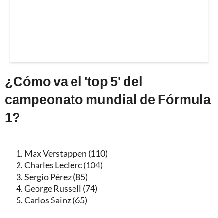
¿Cómo va el 'top 5' del
campeonato mundial de Fórmula
1?
Max Verstappen (110)
Charles Leclerc (104)
Sergio Pérez (85)
George Russell (74)
Carlos Sainz (65)