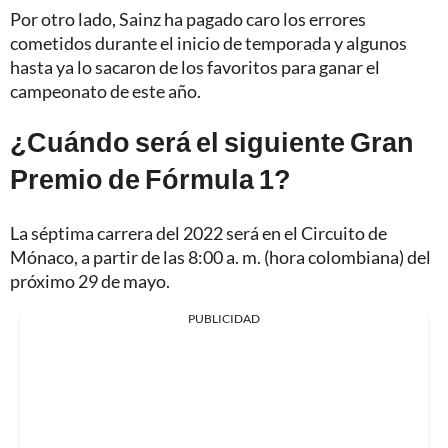
Por otro lado, Sainz ha pagado caro los errores
cometidos durante el inicio de temporada y algunos
hasta ya lo sacaron de los favoritos para ganar el
campeonato de este año.
¿Cuándo será el siguiente Gran
Premio de Fórmula 1?
La séptima carrera del 2022 será en el Circuito de
Mónaco, a partir de las 8:00 a. m. (hora colombiana) del
próximo 29 de mayo.
PUBLICIDAD