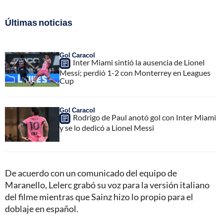
Últimas noticias
Gol Caracol
Inter Miami sintió la ausencia de Lionel
Messi; perdió 1-2 con Monterrey en Leagues
Cup
Gol Caracol
Rodrigo de Paul anotó gol con Inter Miami
y se lo dedicó a Lionel Messi
De acuerdo con un comunicado del equipo de
Maranello, Lelerc grabó su voz para la versión italiano
del filme mientras que Sainz hizo lo propio para el
doblaje en español.