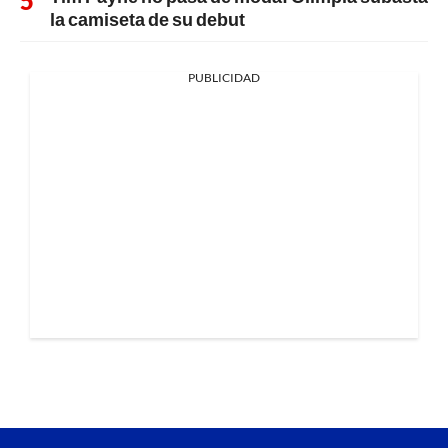
la camiseta de su debut
PUBLICIDAD