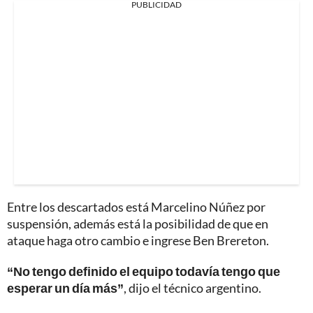
PUBLICIDAD
Entre los descartados está Marcelino Núñez por
suspensión, además está la posibilidad de que en
ataque haga otro cambio e ingrese Ben Brereton.
“No tengo definido el equipo todavía tengo que
esperar un día más”
, dijo el técnico argentino.