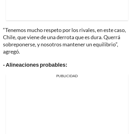
“Tenemos mucho respeto por los rivales, en este caso,
Chile, que viene de una derrota que es dura. Querrá
sobreponerse, y nosotros mantener un equilibrio”,
agregó.
- Alineaciones probables:
PUBLICIDAD