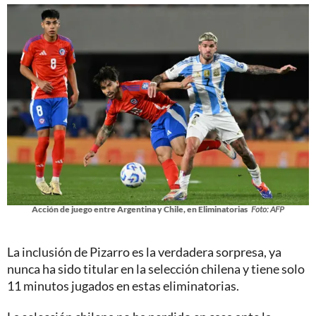
Acción de juego entre Argentina y Chile, en Eliminatorias
Foto: AFP
La inclusión de Pizarro es la verdadera sorpresa, ya
nunca ha sido titular en la selección chilena y tiene solo
11 minutos jugados en estas eliminatorias.