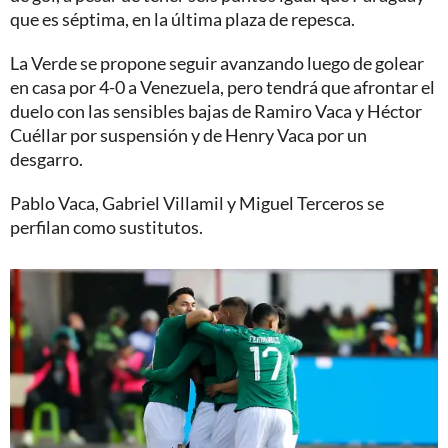
que es séptima, en la última plaza de repesca.
La Verde se propone seguir avanzando luego de golear
en casa por 4-0 a Venezuela, pero tendrá que afrontar el
duelo con las sensibles bajas de Ramiro Vaca y Héctor
Cuéllar por suspensión y de Henry Vaca por un
desgarro.
Pablo Vaca, Gabriel Villamil y Miguel Terceros se
perfilan como sustitutos.