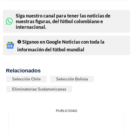
Siga nuestro canal para tener las noticias de
nuestras figuras, del fútbol colombiano e
internacional.
⚽ Síganos en Google Noticias con toda la
información del fútbol mundial
Relacionados
Selección Chile
Selección Bolivia
Eliminatorias Sudamericanas
PUBLICIDAD