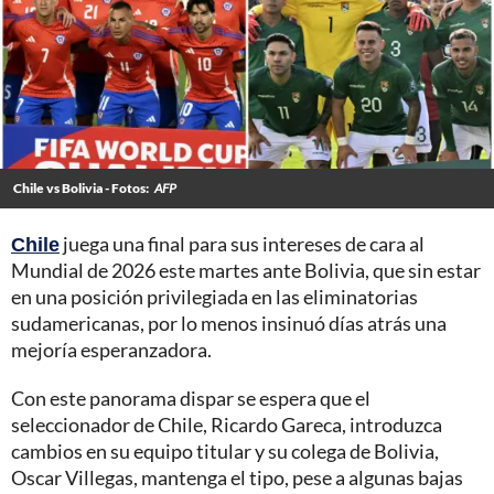
Chile vs Bolivia - Fotos:
AFP
Chile
juega una final para sus intereses de cara al
Mundial de 2026 este martes ante Bolivia, que sin estar
en una posición privilegiada en las eliminatorias
sudamericanas, por lo menos insinuó días atrás una
mejoría esperanzadora.
Con este panorama dispar se espera que el
seleccionador de Chile, Ricardo Gareca, introduzca
cambios en su equipo titular y su colega de Bolivia,
Oscar Villegas, mantenga el tipo, pese a algunas bajas