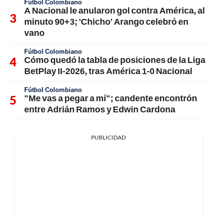
Fútbol Colombiano
A Nacional le anularon gol contra América, al
minuto 90+3; 'Chicho' Arango celebró en
vano
Fútbol Colombiano
Cómo quedó la tabla de posiciones de la Liga
BetPlay II-2026, tras América 1-0 Nacional
Fútbol Colombiano
"Me vas a pegar a mí"; candente encontrón
entre Adrián Ramos y Edwin Cardona
PUBLICIDAD