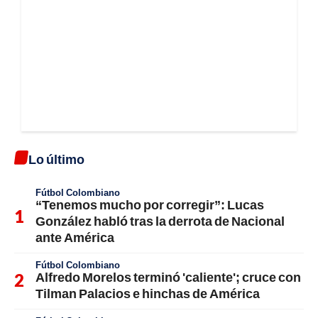
Lo último
Fútbol Colombiano
“Tenemos mucho por corregir”: Lucas
González habló tras la derrota de Nacional
ante América
Fútbol Colombiano
Alfredo Morelos terminó 'caliente'; cruce con
Tilman Palacios e hinchas de América