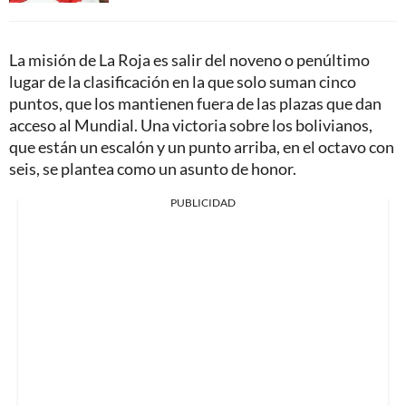
La misión de La Roja es salir del noveno o penúltimo
lugar de la clasificación en la que solo suman cinco
puntos, que los mantienen fuera de las plazas que dan
acceso al Mundial. Una victoria sobre los bolivianos,
que están un escalón y un punto arriba, en el octavo con
seis, se plantea como un asunto de honor.
PUBLICIDAD