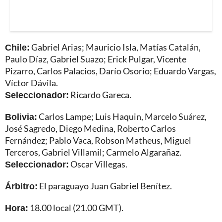
Chile:
Gabriel Arias; Mauricio Isla, Matías Catalán,
Paulo Díaz, Gabriel Suazo; Erick Pulgar, Vicente
Pizarro, Carlos Palacios, Darío Osorio; Eduardo Vargas,
Víctor Dávila.
Seleccionador:
Ricardo Gareca.
Bolivia:
Carlos Lampe; Luis Haquin, Marcelo Suárez,
José Sagredo, Diego Medina, Roberto Carlos
Fernández; Pablo Vaca, Robson Matheus, Miguel
Terceros, Gabriel Villamil; Carmelo Algarañaz.
Seleccionador:
Oscar Villegas.
Árbitro:
El paraguayo Juan Gabriel Benítez.
Hora:
18.00 local (21.00 GMT).