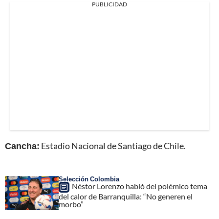
PUBLICIDAD
Cancha:
Estadio Nacional de Santiago de Chile.
Selección Colombia
Néstor Lorenzo habló del polémico tema
del calor de Barranquilla: “No generen el
morbo”