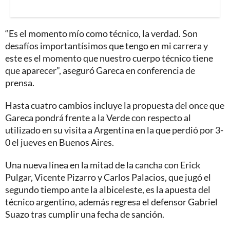
“Es el momento mío como técnico, la verdad. Son
desafíos importantísimos que tengo en mi carrera y
este es el momento que nuestro cuerpo técnico tiene
que aparecer”, aseguró Gareca en conferencia de
prensa.
Hasta cuatro cambios incluye la propuesta del once que
Gareca pondrá frente a la Verde con respecto al
utilizado en su visita a Argentina en la que perdió por 3-
0 el jueves en Buenos Aires.
Una nueva línea en la mitad de la cancha con Erick
Pulgar, Vicente Pizarro y Carlos Palacios, que jugó el
segundo tiempo ante la albiceleste, es la apuesta del
técnico argentino, además regresa el defensor Gabriel
Suazo tras cumplir una fecha de sanción.