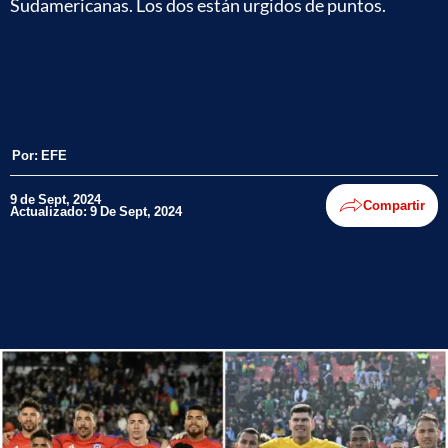
Sudamericanas. Los dos están urgidos de puntos.
Por:
EFE
9 de Sept, 2024
Compartir
Actualizado: 9 De Sept, 2024